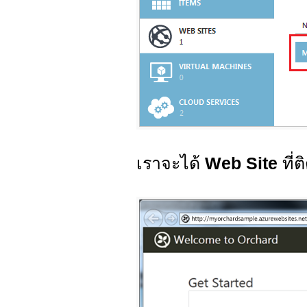
เราจะได้
Web Site
ที่ต