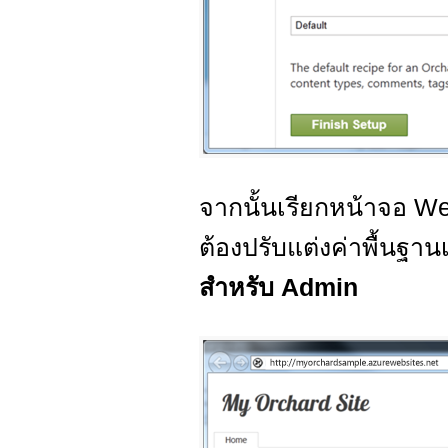
จากนั้นเรียกหน้าจอ W
ต้องปรับแต่งค่าพื้นฐา
สำหรับ Admin