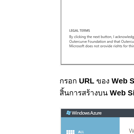
กรอก
URL
ของ
Web S
สิ้นการสร้างบน
Web Si