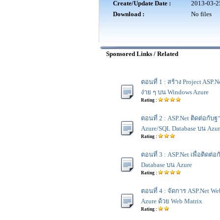
Create/Update Date :
2013-03-2
Download :
No files
Sponsored Links / Related
ตอนที่ 1 : สร้าง Project ASP.
ง่าย ๆ บน Windows Azure
Rating :
ตอนที่ 2 : ASP.Net ติดต่อกับ
Azure/SQL Database บน Azur
Rating :
ตอนที่ 3 : ASP.Net เพื่อติดต
Database บน Azure
Rating :
ตอนที่ 4 : จัดการ ASP.Net W
Azure ด้วย Web Matrix
Rating :