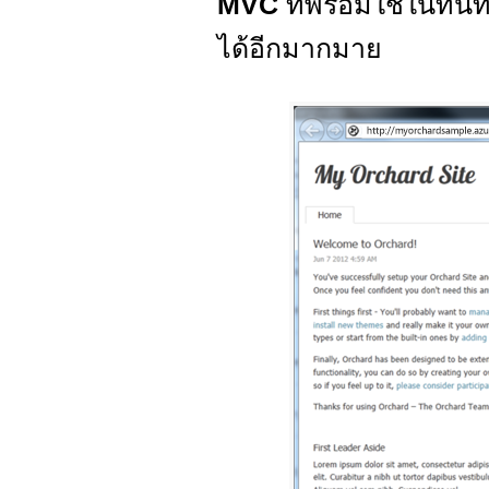
MVC
ที่พร้อมใช้ในทันท
ได้อีกมากมาย