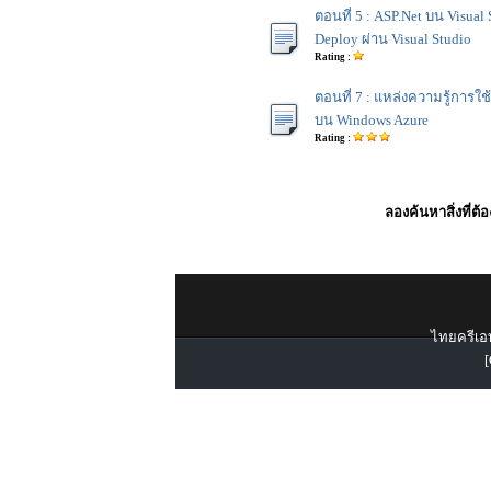
ตอนที่ 5 : ASP.Net บน Visua
Deploy ผ่าน Visual Studio
Rating :
ตอนที่ 7 : แหล่งความรู้การใ
บน Windows Azure
Rating :
ลองค้นหาสิ่งที่ต้
ไทยครีเอท
[