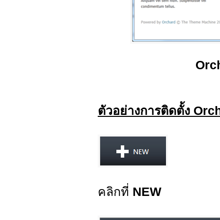
Orc
ตัวอย่างการติดตั้ง O
คลิกที่
NEW