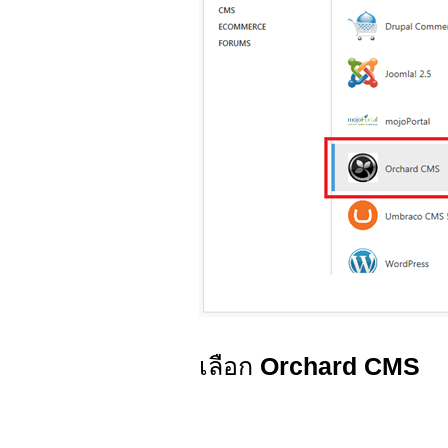
เลือก
Orchard CMS