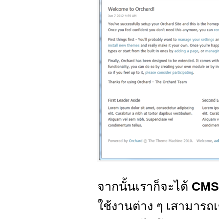
จากนั้นเราก็จะได้
CM
ใช้งานต่าง ๆ เสามารถเ