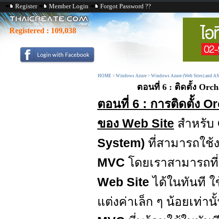
Register
Member Login
Forgot Password ??
Registered :
109,038
HOME
>
Windows Azure
>
Windows Azure (Web Sites) and AS
ตอนที่ 6 : ติดตั้ง O
ตอนที่ 6 : การติดตั้
ของ Web Site
สำหรับ
System)
ที่สามารถใช้
MVC
โดยเราสามารถที่จ
Web Site
ได้ในทันที ใ
แต่งค่าเล็ก ๆ น้อยเท่าน