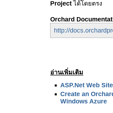
Project
ได้โดยตรง
Orchard Documentat
http://docs.orchardpr
อ่านเพิ่มเติม
ASP.Net Web Sit
Create an Orchard
Windows Azure