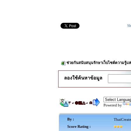
Sh
ช่วยกันสนับสนุนรักษาเว็บไซต์ความรู้แห
ลองใช้ค้นหาข้อมูล
Powered by
By :
ThaiCreat
Score Rating :