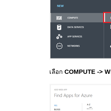
เลือก
COMPUTE -> W