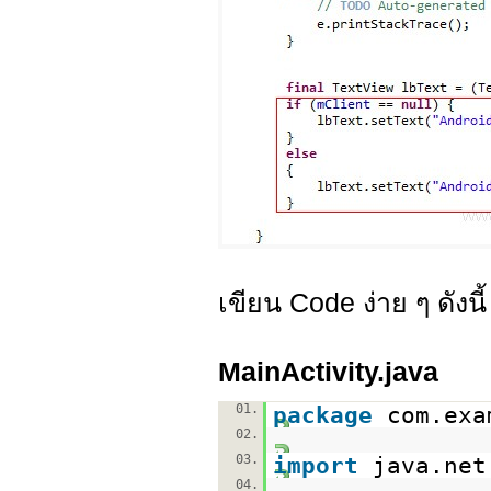
เขียน Code ง่าย ๆ ดังนี้
MainActivity.java
01.
package
com.exa
02.
03.
import
java.net
04.