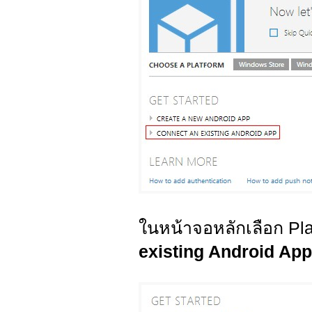
ในหน้าจอหลักเลือก Pl
existing Android App