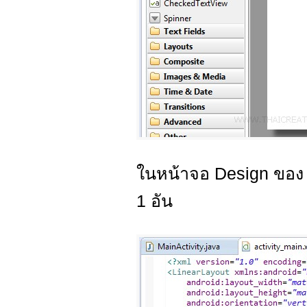
ในหน้าจอ Design ขอ
1 อัน