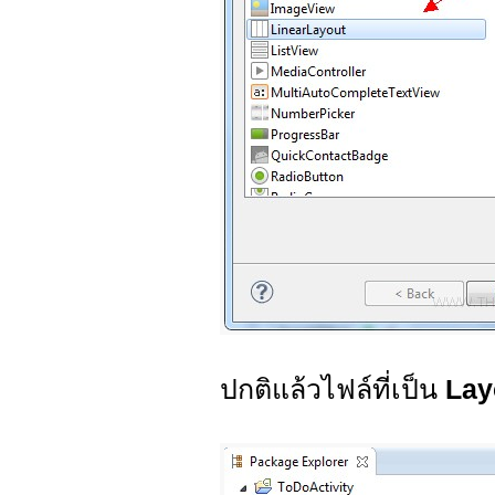
ปกติแล้วไฟล์ที่เป็น
Lay