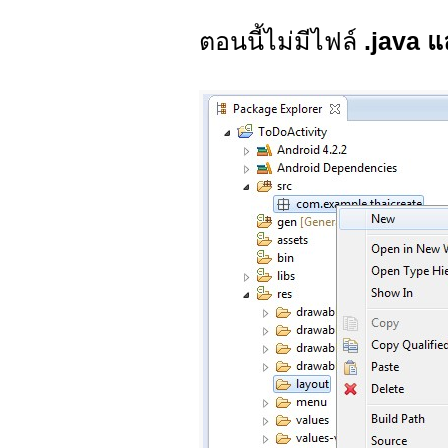
ตอนนี้ไม่มีไฟล์
.java แ