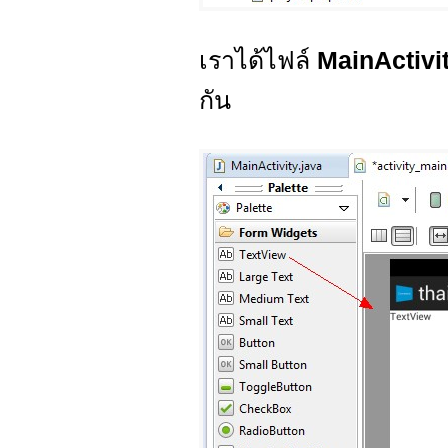
เราได้ไฟล์
MainActivi
กัน