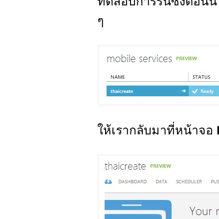
ทดสอบการรันซึ่งตอนนี
ๆ
ให้เรากลับมาที่หน้าจอ