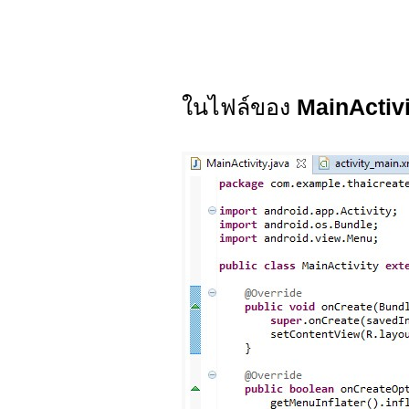
ในไฟล์ของ
MainActivi