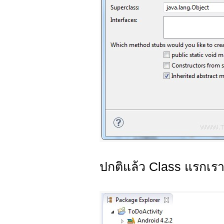
ปกติแล้ว Class แรกเรา