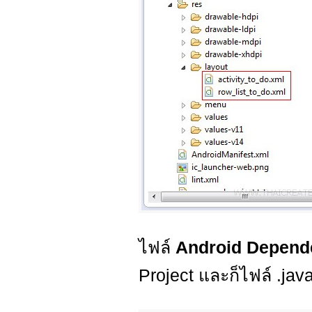
ไฟล์
Android Depend
Project และก็ไฟล์ .java