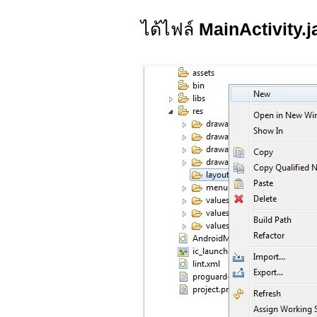
ได้ไฟล์
MainActivity.j