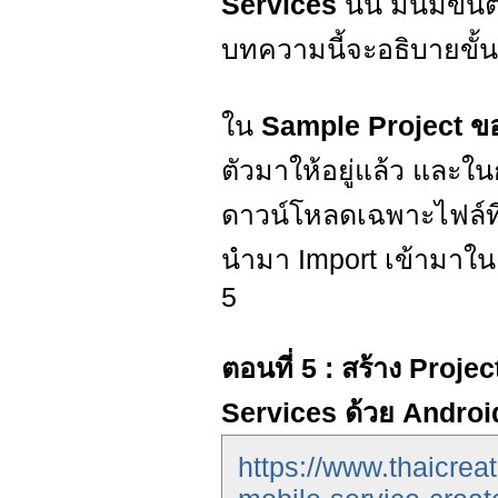
Services
นั้น มันมีขั
บทความนี้จะอธิบายขั้
ใน
Sample Project ข
ตัวมาให้อยู่แล้ว และในก
ดาวน์โหลดเฉพาะไฟล์ที
นำมา Import เข้ามาใน 
5
ตอนที่ 5 : สร้าง Proje
Services ด้วย Androi
https://www.thaicre