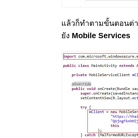
แล้วก็ทำตามขั้นตอนต่า
ยัง
Mobile Services