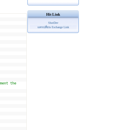
Hit Link
ShotDev
แลกเปลี่ยน Exchange Link
ment the