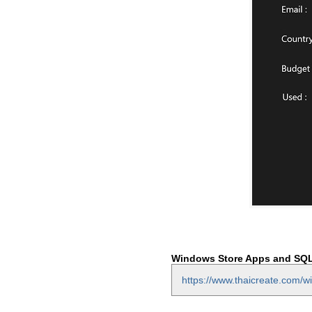
Windows Store Apps and SQL 
https://www.thaicreate.com/w