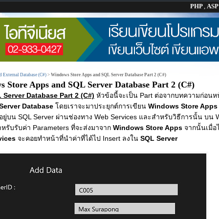
PHP
,
AS
 External Database (C#)
>
Windows Store Apps and SQL Server Database Part 2 (C#)
 Store Apps and SQL Server Database Part 2 (C#)
Server Database Part 2 (C#)
หัวข้อนี้จะเป็น Part ต่อจากบทความก่อนหน้า
Server Database
โดยเราจะมาประยุกต์การเขียน
Windows Store App
ี่อยู่บน SQL Server ผ่านช่องทาง Web Services และสำหรับวิธีการนั้น บน
รับรับค่า Parameters ที่จะส่งมาจาก
Windows Store Apps
จากนั้นเมื่อ
vices
จะคอยทำหน้าที่นำค่าที่ได้ไป Insert ลงใน
SQL Server