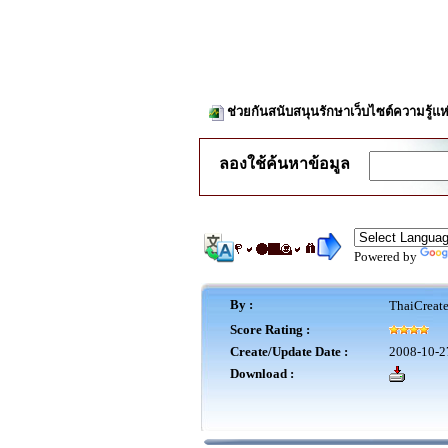
ช่วยกันสนับสนุนรักษาเว็บไซต์ความรู้แห
ลองใช้ค้นหาข้อมูล
Powered by
By :
ThaiCreat
Score Rating :
Create/Update Date :
2008-10-2
Download :