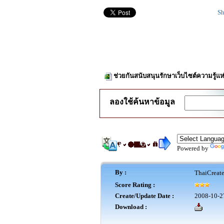
Sh
ช่วยกันสนับสนุนรักษาเว็บไซต์ความรู้แห
ลองใช้ค้นหาข้อมูล
Powered by
By :
ThaiCreat
Score Rating :
Create/Update Date :
2008-10-2
Download :