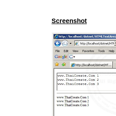
Screenshot