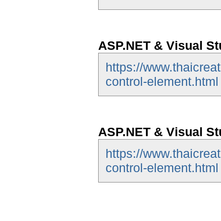
ASP.NET & Visual St
https://www.thaicrea
control-element.html
ASP.NET & Visual St
https://www.thaicrea
control-element.html