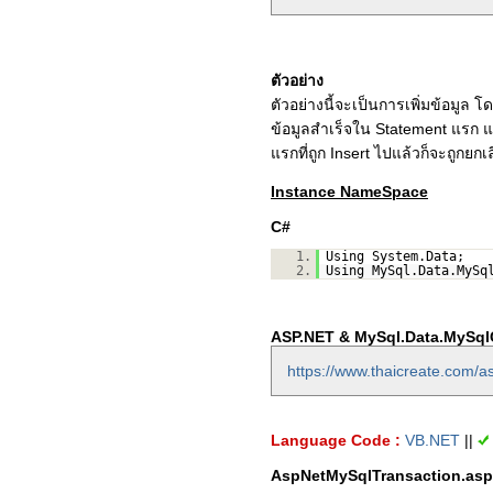
ตัวอย่าง
ตัวอย่างนี้จะเป็นการเพิ่มข้อมูล โด
ข้อมูลสำเร็จใน Statement แรก แล
แรกที่ถูก Insert ไปแล้วก็จะถูกยก
Instance NameSpace
C#
1.
Using System.Data;
2.
Using MySql.Data.MySq
ASP.NET & MySql.Data.MySqlC
https://www.thaicreate.com/as
Language Code :
VB.NET
||
AspNetMySqlTransaction.as