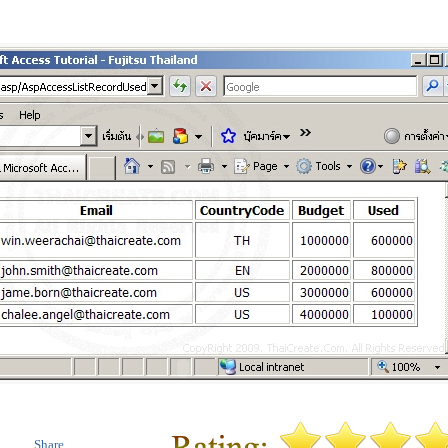
Share