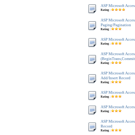
ASP Microsoft Acces
Rating :
ASP Microsoft Acces
Paging/Pagination
Rating :
ASP Microsoft Acces
Rating :
ASP Microsoft Acces
(BeginTrans,Commit
Rating :
ASP Microsoft Acces
Add/Insert Record
Rating :
ASP Microsoft Acces
Rating :
ASP Microsoft Acces
Rating :
ASP Microsoft Acces
Record
Rating :