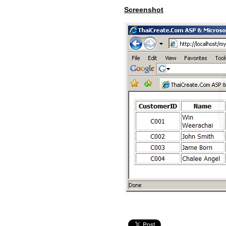
Screenshot