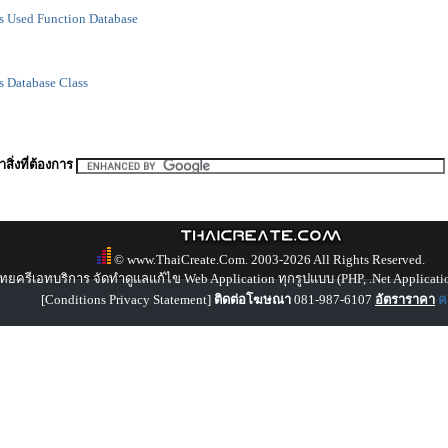
s Used Function Database
s Database Class
สิ่งที่ต้องการ
© www.ThaiCreate.Com. 2003-2026 All Rights Reserved.
ทยครีเอทบริการ จัดทำดูแลแก้ไข Web Application ทุกรูปแบบ (PHP, .Net Applicati
[
Conditions Privacy Statement
]
ติดต่อโฆษณา
081-987-6107
อัตราราคา
คล