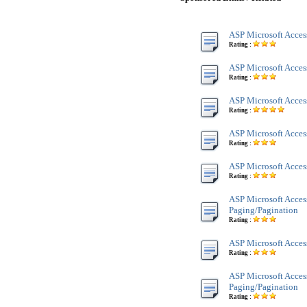
ASP Microsoft Acces
Rating :
ASP Microsoft Access
Rating :
ASP Microsoft Acces
Rating :
ASP Microsoft Acces
Rating :
ASP Microsoft Acce
Rating :
ASP Microsoft Acces
Paging/Pagination
Rating :
ASP Microsoft Acces
Rating :
ASP Microsoft Acces
Paging/Pagination
Rating :