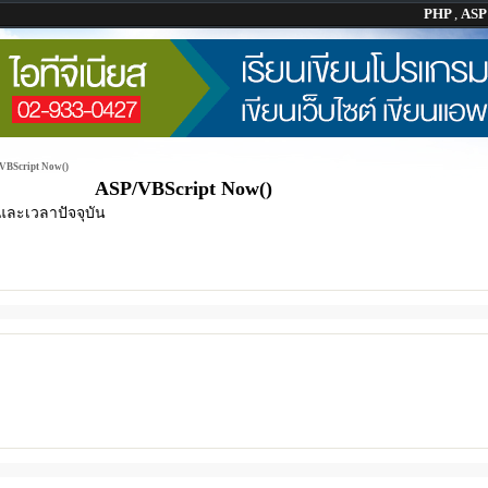
PHP
,
AS
VBScript Now()
ASP/VBScript Now()
และเวลาปัจจุบัน