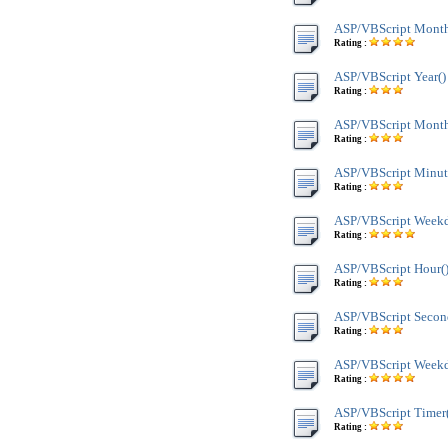
ASP/VBScript Month
Rating :
ASP/VBScript Year()
Rating :
ASP/VBScript Mont
Rating :
ASP/VBScript Minut
Rating :
ASP/VBScript Week
Rating :
ASP/VBScript Hour(
Rating :
ASP/VBScript Secon
Rating :
ASP/VBScript Weekd
Rating :
ASP/VBScript Timer(
Rating :