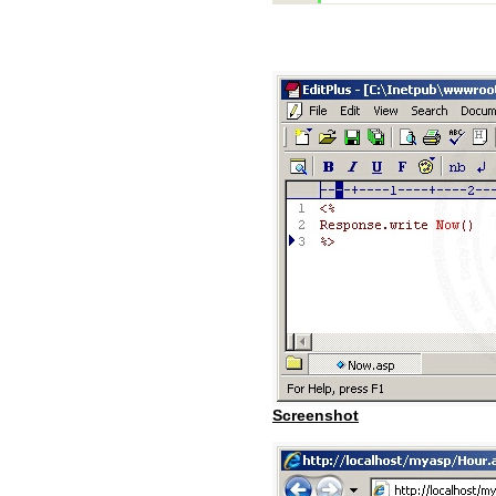
Screenshot