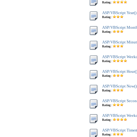
Rating :
ASP/VBScript Year()
Rating :
ASP/VBScript Mont
Rating :
ASP/VBScript Minut
Rating :
ASP/VBScript Week
Rating :
ASP/VBScript Hour(
Rating :
ASP/VBScript Now()
Rating :
ASP/VBScript Secon
Rating :
ASP/VBScript Weekd
Rating :
ASP/VBScript Timer(
Rating :