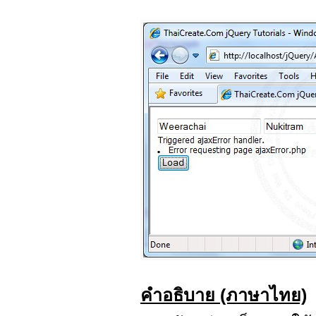
คำอธิบาย (ภาษาไทย)