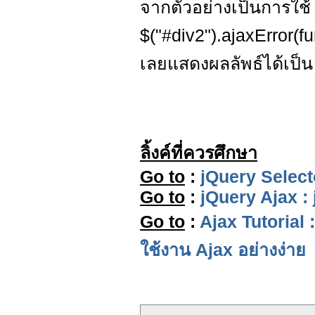
จากตัวอย่างเป็นการใช
$("#div2").ajaxError(fu
เลยแสดงผลลัพธ์ได้เป็น
ลิ้งค์ที่ควรศึกษา
Go to
:
jQuery Select
Go to
:
jQuery Ajax :
Go to
:
Ajax Tutorial 
ใช้งาน Ajax อย่างง่าย