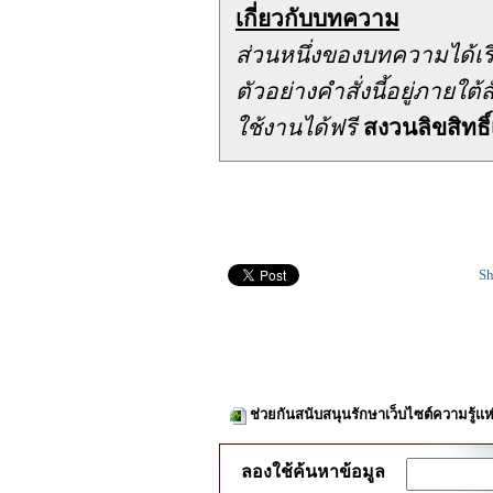
เกี่ยวกับบทความ
ส่วนหนึ่งของบทความได้เ
ตัวอย่างคำสั่งนี้อยู่ภาย
ใช้งานได้ฟรี
สงวนลิขสิทธิ์
Sh
ช่วยกันสนับสนุนรักษาเว็บไซต์ความรู้แห
ลองใช้ค้นหาข้อมูล