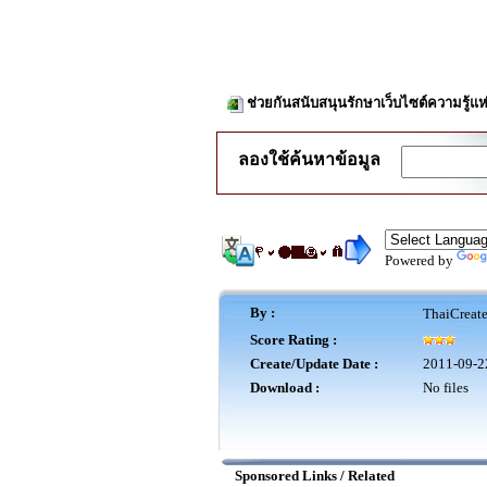
ช่วยกันสนับสนุนรักษาเว็บไซต์ความรู้แห
ลองใช้ค้นหาข้อมูล
Powered by
By :
ThaiCreat
Score Rating :
Create/Update Date :
2011-09-2
Download :
No files
Sponsored Links / Related