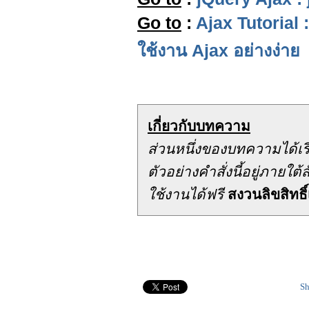
Go to
:
Ajax Tutorial 
ใช้งาน Ajax อย่างง่าย
เกี่ยวกับบทความ
ส่วนหนึ่งของบทความได้เ
ตัวอย่างคำสั่งนี้อยู่ภาย
ใช้งานได้ฟรี
สงวนลิขสิทธิ์
Sh