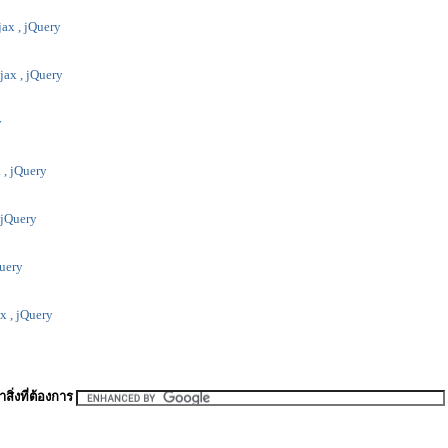
jax , jQuery
Ajax , jQuery
y
 , jQuery
, jQuery
Query
ax , jQuery
สิ่งที่ต้องการ