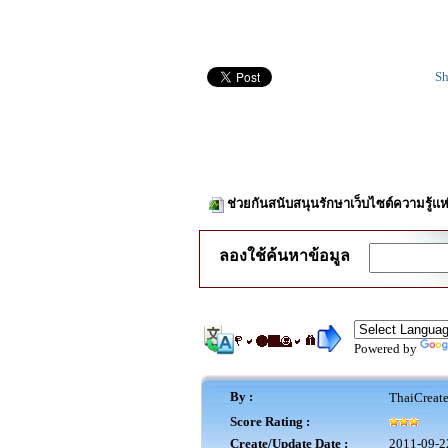
Sh
ช่วยกันสนับสนุนรักษาเว็บไซต์ความรู้แห
ลองใช้ค้นหาข้อมูล
Powered by
By :
ThaiCreat
Score Rating :
Create/Update Date :
2011-09-2