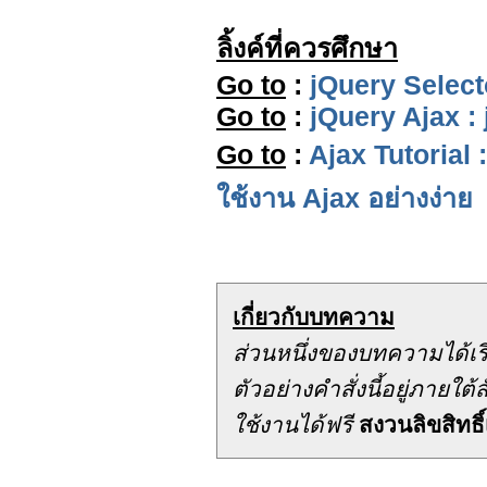
ลิ้งค์ที่ควรศึกษา
Go to
:
jQuery Select
Go to
:
jQuery Ajax :
Go to
:
Ajax Tutorial 
ใช้งาน Ajax อย่างง่าย
เกี่ยวกับบทความ
ส่วนหนึ่งของบทความได้เ
ตัวอย่างคำสั่งนี้อยู่ภาย
ใช้งานได้ฟรี
สงวนลิขสิทธิ์