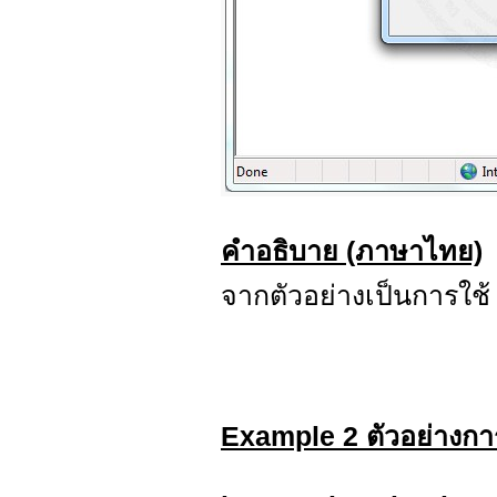
คำอธิบาย (ภาษาไทย)
จากตัวอย่างเป็นการใช
Example 2 ตัวอย่างกา