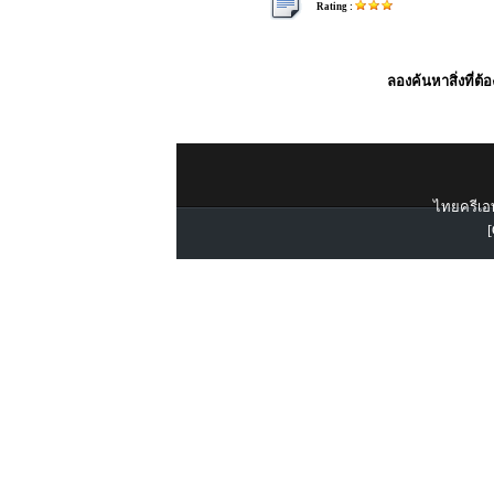
Rating :
ลองค้นหาสิ่งที่ต้
ไทยครีเอท
[