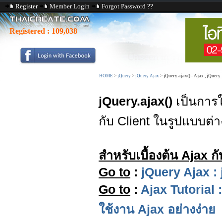
Register
Member Login
Forgot Password ??
Registered :
109,038
HOME
>
jQuery
>
jQuery Ajax
>
jQuery.ajax() - Ajax , jQuery
jQuery.ajax()
เป็นการ
กับ Client ในรูปแบบต่า
สำหรับเบื้องต้น Ajax 
Go to
:
jQuery Ajax :
Go to
:
Ajax Tutorial 
ใช้งาน Ajax อย่างง่าย