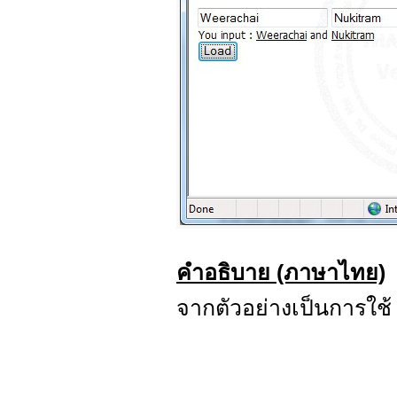
คำอธิบาย (ภาษาไทย)
จากตัวอย่างเป็นการใช