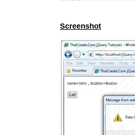
Screenshot