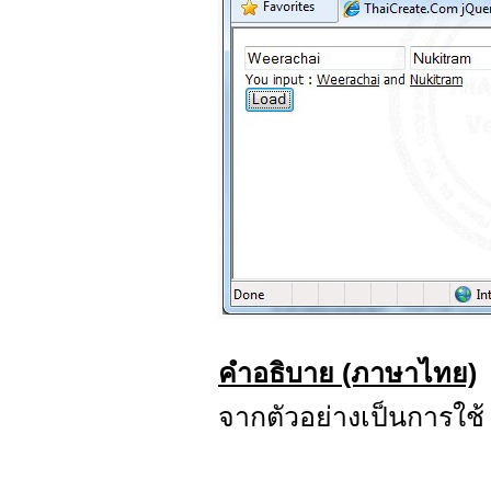
คำอธิบาย (ภาษาไทย)
จากตัวอย่างเป็นการใช