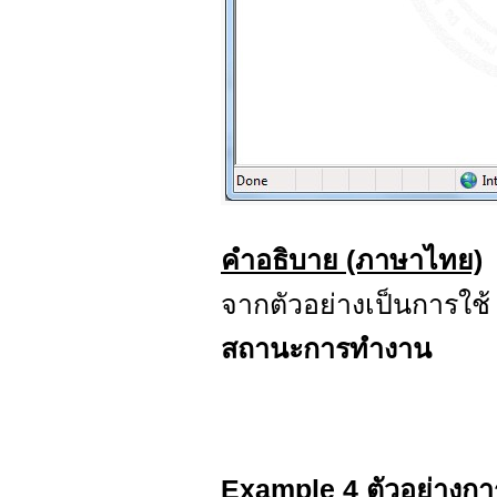
คำอธิบาย (ภาษาไทย)
จากตัวอย่างเป็นการใช
สถานะการทำงาน
Example 4 ตัวอย่างกา