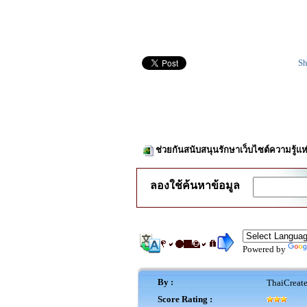
Sh
ช่วยกันสนับสนุนรักษาเว็บไซต์ความรู้แห
ลองใช้ค้นหาข้อมูล
Powered by
By :
ThaiCreat
Score Rating :