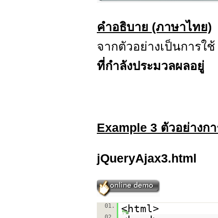
คำอธิบาย (ภาษาไทย)
จากตัวอย่างเป็นการใช
ที่กำลังประมวลผลอยู่
Example 3 ตัวอย่างกา
jQueryAjax3.html
01.
<html>
02.