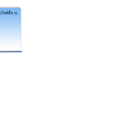
ไซต์อื่น ๆ)