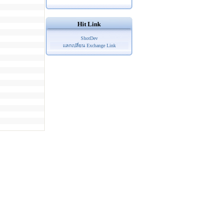
Hit Link
ShotDev
แลกเปลี่ยน Exchange Link