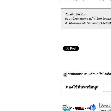
เกี่ยวกับบทความ
ส่วนหนึ่งของบทความได้เรียบเรียงแ
นำโค้ดและคำสั่งใช้งานได้ฟรี
สงวนลิข
ช่วยกันสนับสนุนรักษาเว็บไซต์ค
ลองใช้ค้นหาข้อมูล
Powered