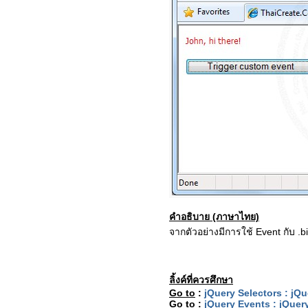
คำอธิบาย (ภาษาไทย)
จากตัวอย่างมีการใช้ Event กับ .b
ลิ้งค์ที่ควรศึกษา
Go to
:
jQuery Selectors : jQ
Go to
:
jQuery Events : jQuer