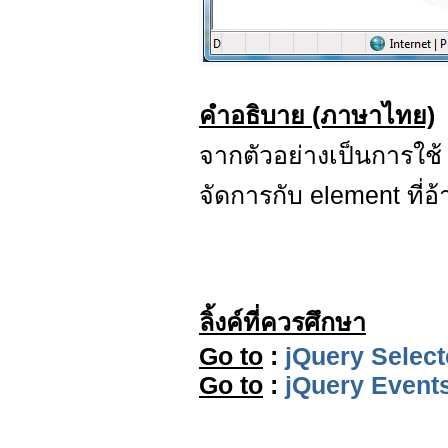
คำอธิบาย (ภาษาไทย)
จากตัวอย่างเป็นการใช
จัดการกับ element ที่อ้
ลิ้งค์ที่ควรศึกษา
Go to
:
jQuery Select
Go to
:
jQuery Events