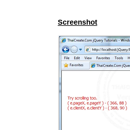
Screenshot