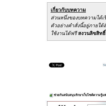
เกี่ยวกับบทความ
ส่วนหนึ่งของบทความได้เ
ตัวอย่างคำสั่งนี้อยู่ภาย
ใช้งานได้ฟรี
สงวนลิขสิทธิ์
Sh
ช่วยกันสนับสนุนรักษาเว็บไซต์ความรู้แห