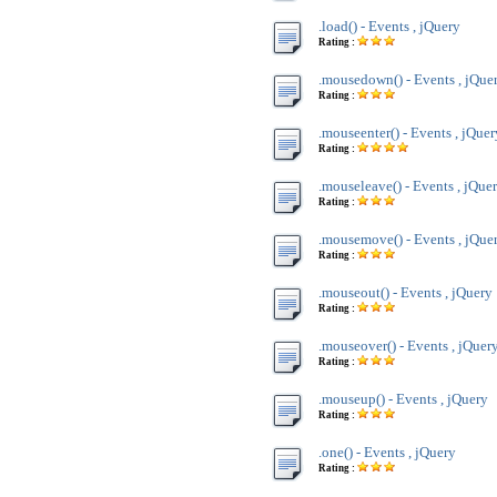
.load() - Events , jQuery
Rating :
.mousedown() - Events , jQue
Rating :
.mouseenter() - Events , jQuer
Rating :
.mouseleave() - Events , jQue
Rating :
.mousemove() - Events , jQue
Rating :
.mouseout() - Events , jQuery
Rating :
.mouseover() - Events , jQuer
Rating :
.mouseup() - Events , jQuery
Rating :
.one() - Events , jQuery
Rating :