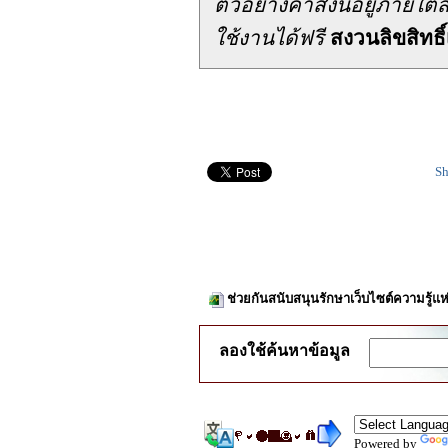
ตัวอย่างคำสั่งนี้อยู่ภาย
ใช้งานได้ฟรี
สงวนลิขสิทธิ์
Sh
ช่วยกันสนับสนุนรักษาเว็บไซต์ความรู้แห
ลองใช้ค้นหาข้อมูล
Powered by