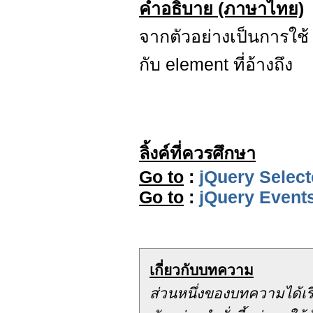
คำอธิบาย (ภาษาไทย)
จากตัวอย่างเป็นการใช
กับ element ที่อ้างถึง
ลิ้งค์ที่ควรศึกษา
Go to
:
jQuery Select
Go to
:
jQuery Events
เกี่ยวกับบทความ
ส่วนหนึ่งของบทความได้เ