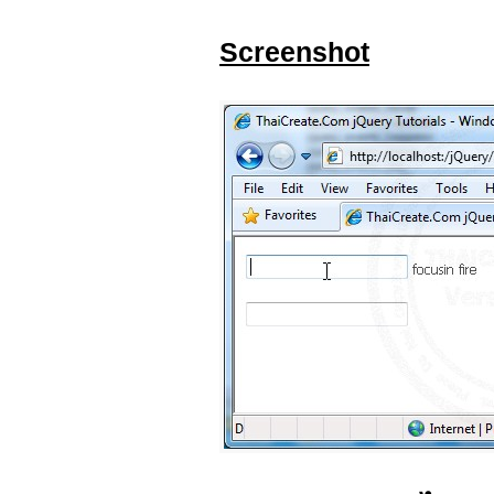
Screenshot