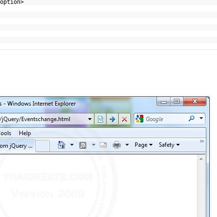
option>