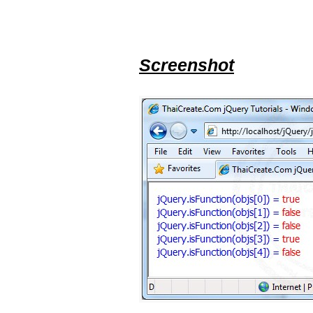
Screenshot