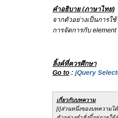
คำอธิบาย (ภาษาไทย)
จากตัวอย่างเป็นการใช
การจัดการกับ element ที
ลิ้งค์ที่ควรศึกษา
Go to
:
jQuery Select
เกี่ยวกับบทความ
[i]ส่วนหนึ่งของบทความได
ตัวอย่างคำสั่งนี้อยู่ภาย