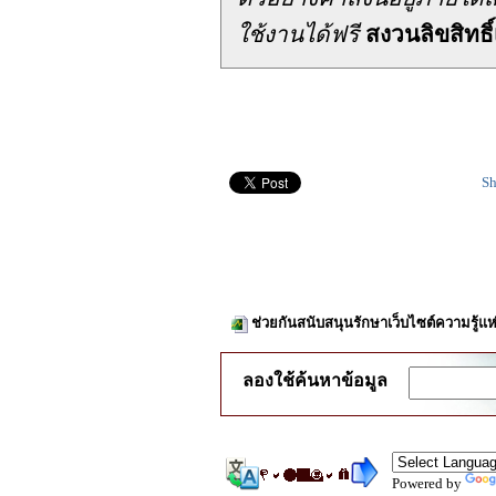
ใช้งานได้ฟรี
สงวนลิขสิทธิ์
Sh
ช่วยกันสนับสนุนรักษาเว็บไซต์ความรู้แห
ลองใช้ค้นหาข้อมูล
Powered by