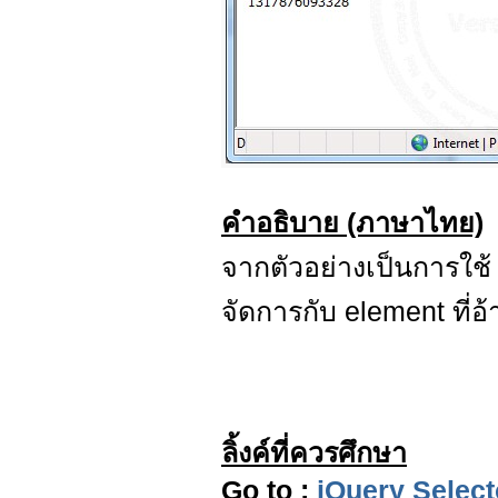
คำอธิบาย (ภาษาไทย)
จากตัวอย่างเป็นการใช
จัดการกับ element ที่อ้
ลิ้งค์ที่ควรศึกษา
Go to
:
jQuery Select