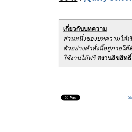
เกี่ยวกับบทความ
ส่วนหนึ่งของบทความได้เ
ตัวอย่างคำสั่งนี้อยู่ภาย
ใช้งานได้ฟรี
สงวนลิขสิทธิ์
Sh