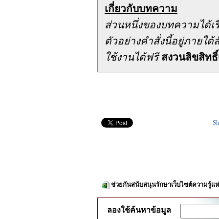
เกี่ยวกับบทความ
ส่วนหนึ่งของบทความได้เ
ตัวอย่างคำสั่งนี้อยู่ภาย
ใช้งานได้ฟรี
สงวนลิขสิทธิ์
Sh
ช่วยกันสนับสนุนรักษาเว็บไซต์ความรู้แห
ลองใช้ค้นหาข้อมูล