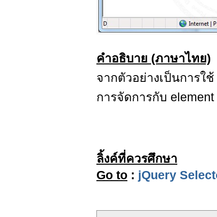
คำอธิบาย (ภาษาไทย)
จากตัวอย่างเป็นการใช
การจัดการกับ element ที
ลิ้งค์ที่ควรศึกษา
Go to
:
jQuery Select