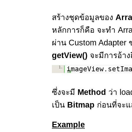
สร้างชุดข้อมูลของ
Arr
หลักการก็คือ จะทำ Arra
ผ่าน Custom Adapter
getView()
จะมีการอ้าง
1.
imageView.setIm
ซึ่งจะมี
Method
ว่า lo
เป็น
Bitmap
ก่อนที่จ
Example