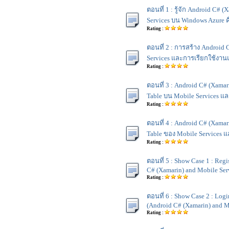
ตอนที่ 1 : รู้จัก Android C# 
Services บน Windows Azure 
Rating :
ตอนที่ 2 : การสร้าง Android
Services และการเรียกใช้งาน
Rating :
ตอนที่ 3 : Android C# (Xamar
Table บน Mobile Services แล
Rating :
ตอนที่ 4 : Android C# (Xamar
Table ของ Mobile Services
Rating :
ตอนที่ 5 : Show Case 1 : Reg
C# (Xamarin) and Mobile Ser
Rating :
ตอนที่ 6 : Show Case 2 : Log
(Android C# (Xamarin) and M
Rating :