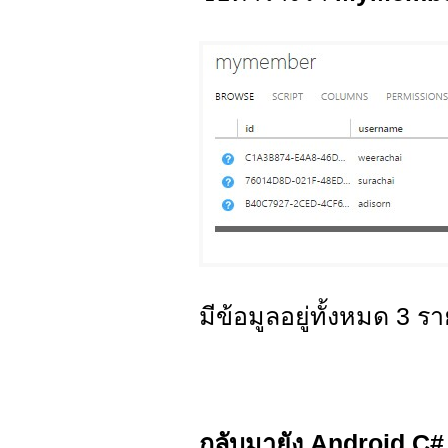
มีข้อมูลอยู่ทั้งหมด 3 ร
กลับมายัง Android C#