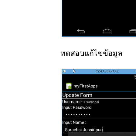
ทดสอบแก้ไขข้อมูล