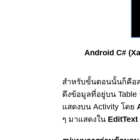
Android C# (Xa
สำหรับขั้นตอนนั้นก็คือ
ดึงข้อมูลที่อยู่บน Tabl
แสดงบน Activity โดย
ๆ มาแสดงใน
EditText