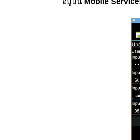
อยู่บน
Mobile Service