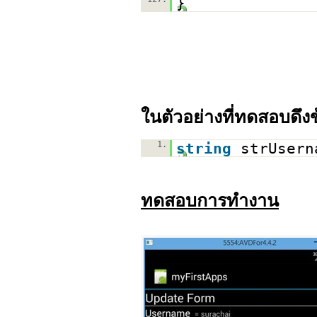
}
ในตัวอย่างที่ทดสอบดึ
1.
string
strUser
ทดสอบการทำงาน