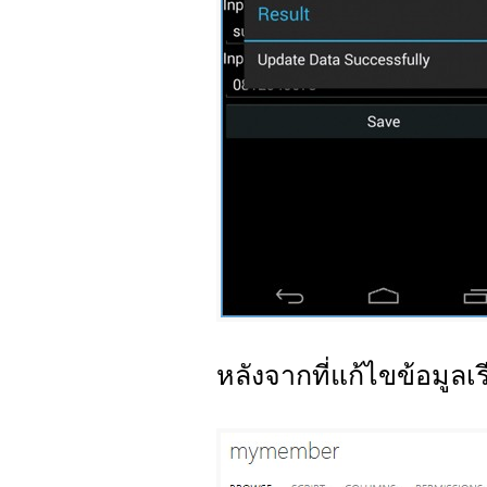
หลังจากที่แก้ไขข้อมูลเ