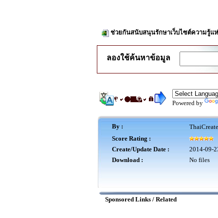
ช่วยกันสนับสนุนรักษาเว็บไซต์ความรู้แห
ลองใช้ค้นหาข้อมูล
Powered by
By :
ThaiCreat
Score Rating :
Create/Update Date :
2014-09-2
Download :
No files
Sponsored Links / Related