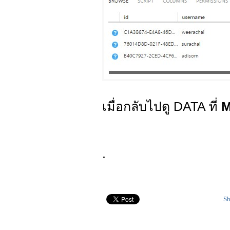
เมื่อกลับไปดู DATA ที่
M
.
Sh