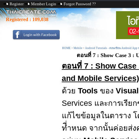
Register
Member Login
Forgot Password ??
Registered :
109,038
HOME
>
Mobile
>
Android Tutorials - สอนเขียน Android App
ตอนที่ 7 : Show Case 3 :
ตอนที่ 7 : Show Case
and Mobile Services)
ด้วย
Tools
ของ
Visual
Services และการเรียก
แก้ไขข้อมูลในตาราง โ
ที่ำหนด จากนั้นค่อยส่ง