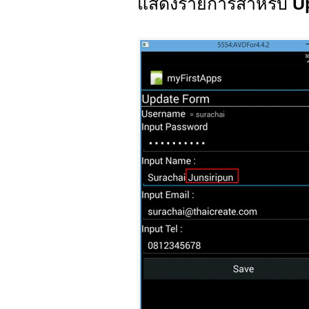
แสดงรายการสำหรับ
U