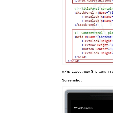
แสดง Layout ของ Grid และการว
Screenshot