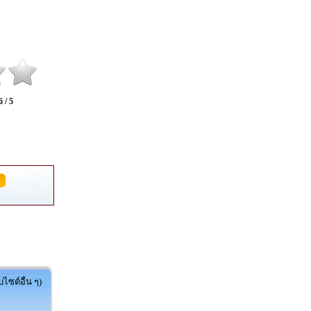
6 / 5
ไซต์อื่น ๆ)