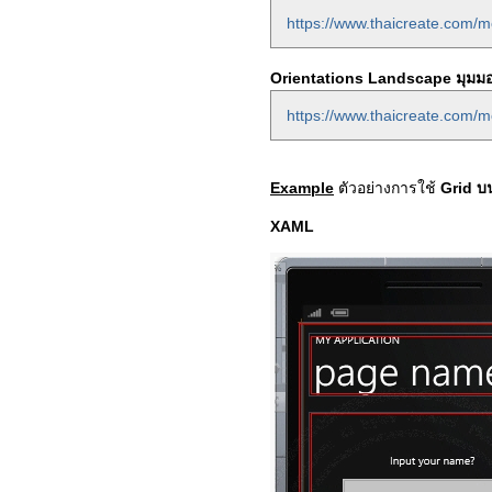
https://www.thaicreate.com/m
Orientations Landscape มุม
https://www.thaicreate.com/m
Example
ตัวอย่างการใช้
Grid 
XAML