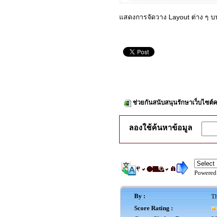
แสดงการจัดวาง Layout ต่าง ๆ บ
ช่วยกันสนับสนุนรักษาเว็บไซต์ค
ลองใช้ค้นหาข้อมูล
Powered
By :
Th
Score Rating :