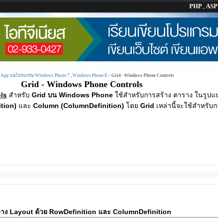
PHP
,
AS
น App บนโปรแกรม Windows Phone 7 , Windows Phone 8
>
Grid - Windows Phone Controls
Grid - Windows Phone Controls
ls
สำหรับ
Grid บน Windows Phone
ใช้สำหรับการสร้าง ตาราง ในรูปแบ
tion)
และ
Column (ColumnDefinition)
โดย
Grid
เหล่านี้จะใช้สำหรับ
s
าง Layout ด้วย RowDefinition และ ColumnDefinition