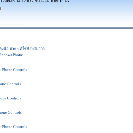
12-09-09 14:12:03 / 2012-09-10 09:16:46
ื่องมือ ต่าง ๆ ที่ใช้สำหรับการ
indows Phone
s Phone Controls
one Controls
one Controls
hone Controls
 Phone Controls