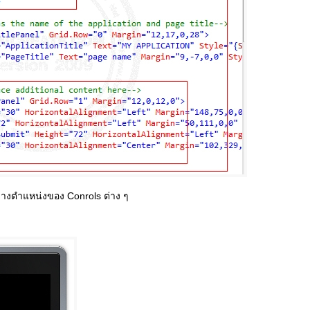
างตำแหน่งของ Conrols ต่าง ๆ