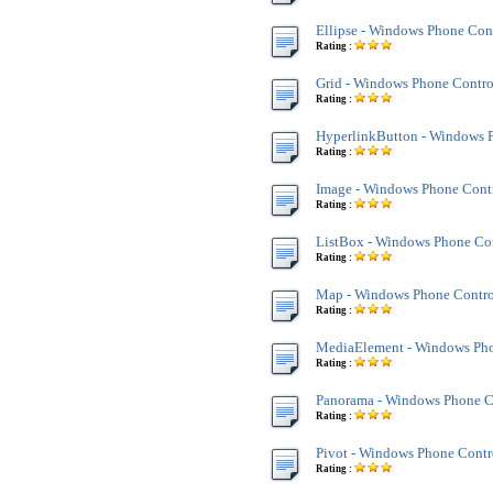
Ellipse - Windows Phone Con
Rating :
Grid - Windows Phone Contro
Rating :
HyperlinkButton - Windows 
Rating :
Image - Windows Phone Cont
Rating :
ListBox - Windows Phone Co
Rating :
Map - Windows Phone Contro
Rating :
MediaElement - Windows Pho
Rating :
Panorama - Windows Phone C
Rating :
Pivot - Windows Phone Contr
Rating :