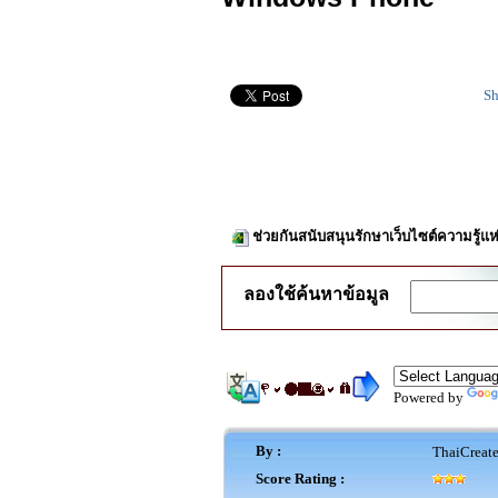
Sh
ช่วยกันสนับสนุนรักษาเว็บไซต์ความรู้แห
ลองใช้ค้นหาข้อมูล
Powered by
By :
ThaiCreat
Score Rating :