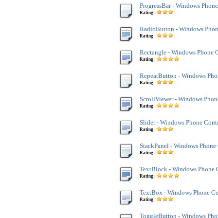
ProgressBar - Windows Phone
Rating :
RadioButton - Windows Phon
Rating :
Rectangle - Windows Phone C
Rating :
RepeatButton - Windows Pho
Rating :
ScrollViewer - Windows Phon
Rating :
Slider - Windows Phone Cont
Rating :
StackPanel - Windows Phone 
Rating :
TextBlock - Windows Phone 
Rating :
TextBox - Windows Phone Co
Rating :
ToggleButton - Windows Pho