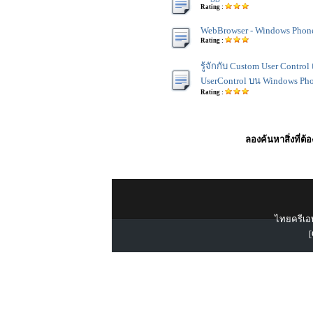
Rating :
WebBrowser - Windows Phone
Rating :
รู้จักกับ Custom User Contro
UserControl บน Windows Ph
Rating :
ลองค้นหาสิ่งที่ต้
ไทยครีเอท
[