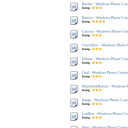
Border - Windows Phone Cont
Rating :
Button - Windows Phone Con
Rating :
Canvas - Windows Phone Con
Rating :
CheckBox - Windows Phone 
Rating :
Ellipse - Windows Phone Con
Rating :
Grid - Windows Phone Contro
Rating :
HyperlinkButton - Windows 
Rating :
Image - Windows Phone Cont
Rating :
ListBox - Windows Phone Co
Rating :
Map - Windows Phone Contro