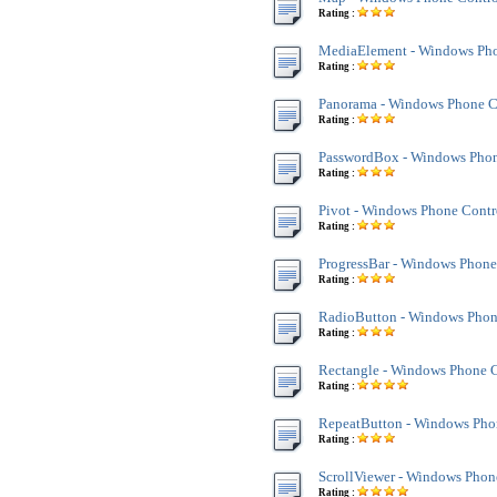
Rating :
MediaElement - Windows Pho
Rating :
Panorama - Windows Phone C
Rating :
PasswordBox - Windows Phon
Rating :
Pivot - Windows Phone Contr
Rating :
ProgressBar - Windows Phone
Rating :
RadioButton - Windows Phon
Rating :
Rectangle - Windows Phone C
Rating :
RepeatButton - Windows Pho
Rating :
ScrollViewer - Windows Phon
Rating :