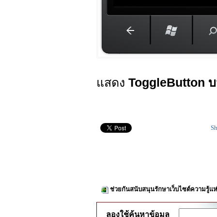
แสดง
ToggleButton บ
Sh
ช่วยกันสนับสนุนรักษาเว็บไซต์ความรู้แห
ลองใช้ค้นหาข้อมูล