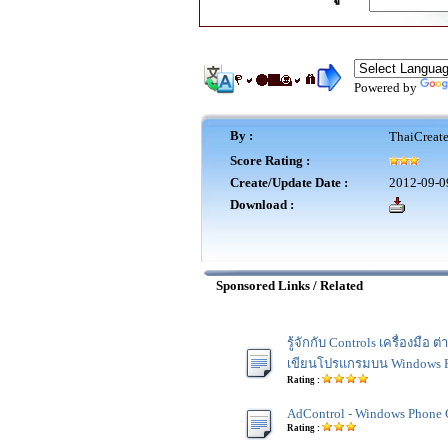
Powered by
By :
ThaiCreat
Score Rating :
Create/Update Date :
2012-09-0
Download :
Sponsored Links / Related
รู้จักกับ Controls เครื่องมือ ต
เขียนโปรแกรมบน Windows 
Rating :
AdControl - Windows Phone 
Rating :