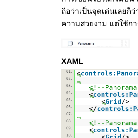
ถือว่าเป็นจุดเด่นเลยก็ว
ความสวยงาม แต่ใช้การ
XAML
01.
<
controls:Panor
02.
03.
<!--Panorama
04.
<
controls:Pa
05.
<
Grid
/>
06.
</
controls:P
07.
08.
<!--Panorama
09.
<
controls:Pa
10.
<
Grid
/>