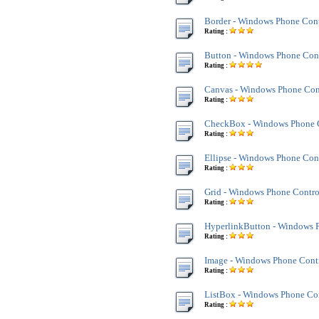
Border - Windows Phone Cont
Rating :
Button - Windows Phone Con
Rating :
Canvas - Windows Phone Con
Rating :
CheckBox - Windows Phone 
Rating :
Ellipse - Windows Phone Con
Rating :
Grid - Windows Phone Contro
Rating :
HyperlinkButton - Windows 
Rating :
Image - Windows Phone Cont
Rating :
ListBox - Windows Phone Co
Rating :