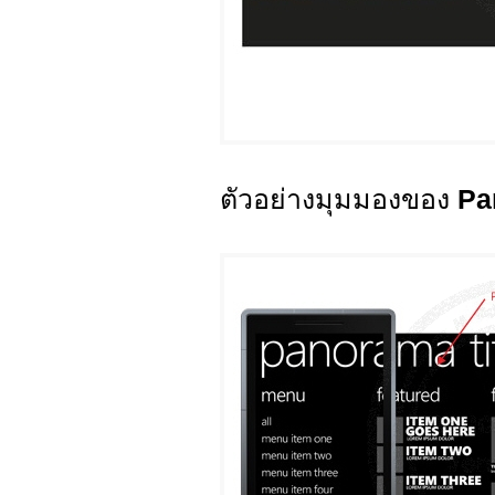
ตัวอย่างมุมมองของ
Pa