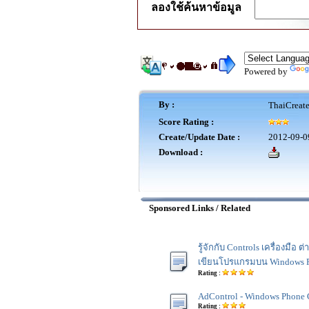
ลองใช้ค้นหาข้อมูล
Powered by
By :
ThaiCreat
Score Rating :
Create/Update Date :
2012-09-0
Download :
Sponsored Links / Related
รู้จักกับ Controls เครื่องมือ ต
เขียนโปรแกรมบน Windows 
Rating :
AdControl - Windows Phone 
Rating :