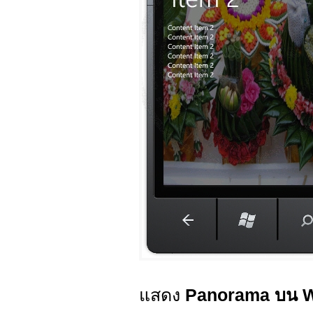
แสดง
Panorama บน 