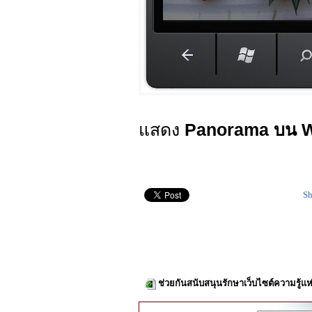
แสดง
Panorama บน 
Sh
ช่วยกันสนับสนุนรักษาเว็บไซต์ความรู้แห