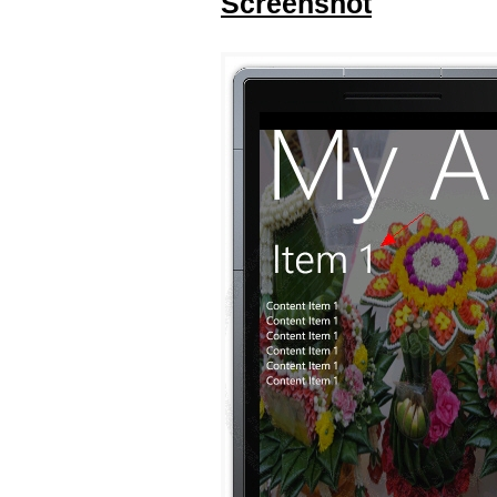
Screenshot