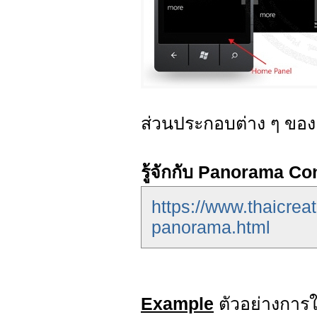
ส่วนประกอบต่าง ๆ ขอ
รู้จักกับ Panorama C
https://www.thaicre
panorama.html
Example
ตัวอย่างการ