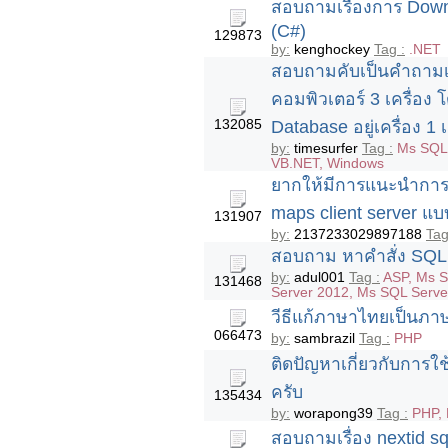
สอบถามเรื่องการ Downlo
(C#)
129873
by:
kenghockey
Tag :
.NET
สอบถามคับเป็นคำถามเก
คอมพิวเตอร์ 3 เครื่อง โ
132085
Database อยู่เครื่อง 1 
by:
timesurfer
Tag :
Ms SQL 
VB.NET, Windows
ยากให้มีการแนะนำการ
maps client server แบ
131907
by:
2137233029897188
Tag
สอบถาม หาคำสั่ง SQL
by:
adul001
Tag :
ASP, Ms S
131468
Server 2012, Ms SQL Serve
วีธีแก้ภาษาไทยเป็นภาษ
066473
by:
sambrazil
Tag :
PHP
ติดปัญหาเกี่ยวกับการใช
ครับ
135434
by:
worapong39
Tag :
PHP, 
สอบถามเรื่อง nextid 