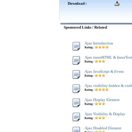
Download :
Sponsored Links / Related
Ajax Introduction
Rating :
Ajax innerHTML & InnerTex
Rating :
Ajax JavaScript & Event
Rating :
Ajax visibility hidden & visi
Rating :
Ajax Display Element
Rating :
Ajax Visibility & Display
Rating :
Ajax Disabled Element