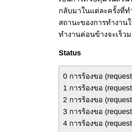
กลับมาในแต่ละครั้งที่ทำ
สถานะของการทำงานในขณ
ทำงานค่อนข้างจะเร็วม
Status
0 การร้องขอ (request
1 การร้องขอ (request
2 การร้องขอ (request
3 การร้องขอ (reques
4 การร้องขอ (request