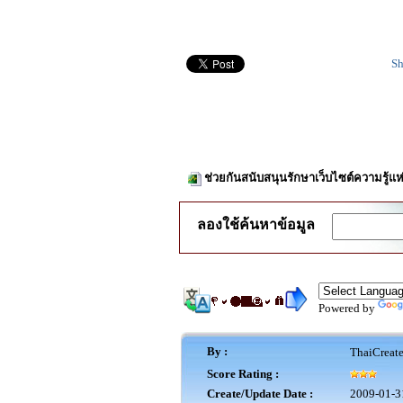
Sh
ช่วยกันสนับสนุนรักษาเว็บไซต์ความรู้แห
ลองใช้ค้นหาข้อมูล
Powered by
By :
ThaiCreat
Score Rating :
Create/Update Date :
2009-01-3