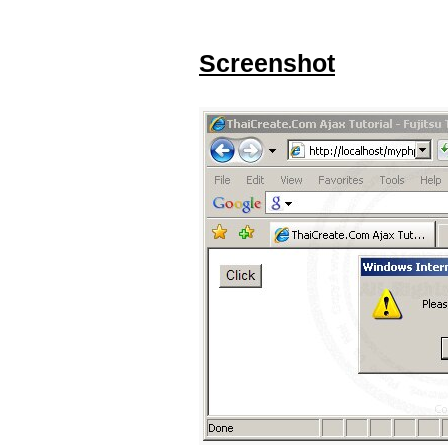
Screenshot