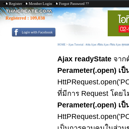
Register
Member Login
Forgot Password ??
Registered :
109,038
HOME
>
Ajax Tutorial : สอน Ajax เขียน Ajax เรียน Ajax สุดยอ
Ajax readyState
จากต
Perameter(.open) เป็น
HttPRequest.open('PO
ที่มีการ Request โดยไ
Perameter(.open) เป็น
HttPRequest.open('PO
เป็นการควบคุมในส่วน