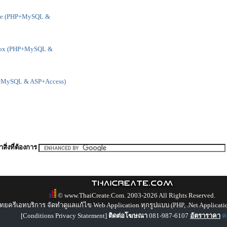
me (PHP+MySQL &
tbox (PHP+MySQL &
P+MySQL & ASP+Access)
สิ่งที่ต้องการ
© www.ThaiCreate.Com. 2003-2026 All Rights Reserved.
ทยครีเอทบริการ จัดทำดูแลแก้ไข Web Application ทุกรูปแบบ (PHP, .Net Applicati
[
Conditions Privacy Statement
]
ติดต่อโฆษณา
081-987-6107
อัตราราคา
คล