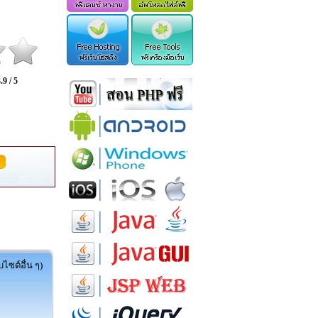
.9 / 5
ไซต์อื่น ๆ)