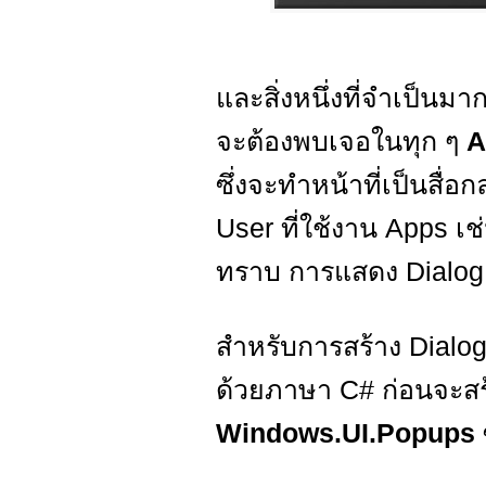
และสิ่งหนึ่งที่จำเป็น
จะต้องพบเจอในทุก ๆ
A
ซึ่งจะทำหน้าที่เป็นสื
User ที่ใช้งาน Apps 
ทราบ การแสดง Dialog 
สำหรับการสร้าง Dialo
ด้วยภาษา C# ก่อนจะสร
Windows.UI.Popups