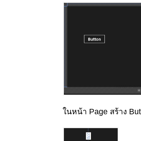
ในหน้า Page สร้าง Butt