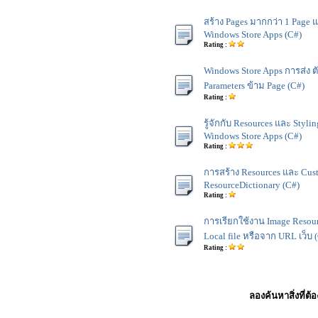
สร้าง Pages มากกว่า 1 Page 
Windows Store Apps (C#)
Rating :
Windows Store Apps การส่ง ต
Parameters ข้าม Page (C#)
Rating :
รู้จักกับ Resources และ Styl
Windows Store Apps (C#)
Rating :
การสร้าง Resources และ Cust
ResourceDictionary (C#)
Rating :
การเรียกใช้งาน Image Resourc
Local file หรือจาก URL เว็บ 
Rating :
ลองค้นหาสิ่งที่ต้