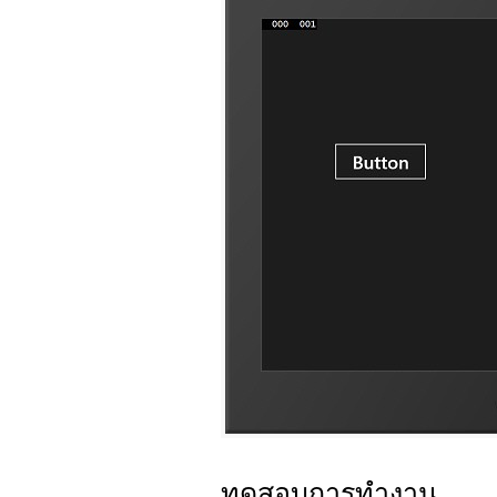
ทดสอบการทำงาน