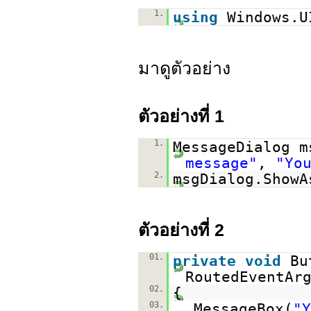
1.
using
Windows.U
มาดูตัวอย่าง
ตัวอย่างที่ 1
1.
MessageDialog 
message"
,
"Yo
2.
msgDialog.ShowA
ตัวอย่างที่ 2
01.
private
void
Bu
RoutedEventAr
02.
{
03.
MessageBox(
"Y