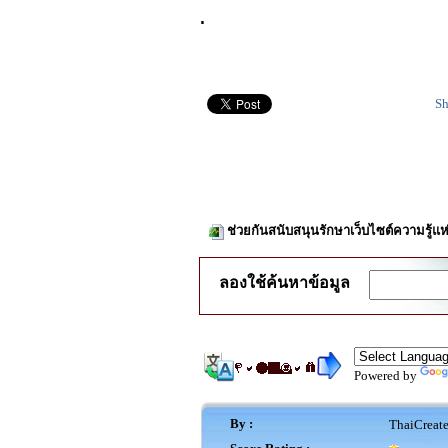
.
Sh
ช่วยกันสนับสนุนรักษาเว็บไซต์ความรู้แห
ลองใช้ค้นหาข้อมูล
Powered by
By :
ThaiCreat