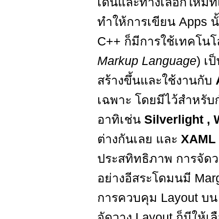
เด่นและทางเลือกใหม่ที่
ทำให้การเขียน Apps น
C++ ก็มีการใช้เทคโนโ
Markup Language
) เ
สร้างขึ้นและใช้งานกับ
เฉพาะ โดยมีไว้สำหรับ
อาทิเช่น
Silverlight 
ต่างกันเลย และ
XAML
ประสทิทธิภาพ การจัดว
อย่างอีสระโดมนมี Mar
การควบคุม Layout บน
จัดวาง Layout ก็มีให้