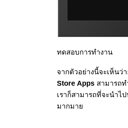
ทดสอบการทำงาน
จากตัวอย่างนี้จะเห็นว่
Store Apps
สามารถทำได
เราก็สามารถที่จะนำไปป
มากมาย