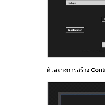
ตัวอย่างการสร้าง
Cont