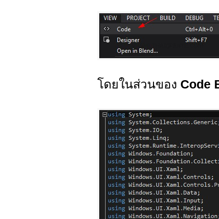
โดยในส่วนของ
Code 