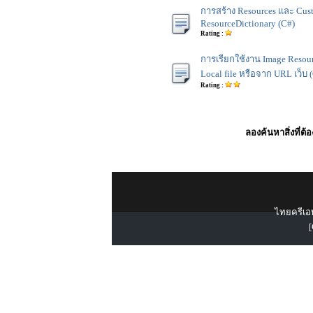
การสร้าง Resources และ Cust
ResourceDictionary (C#)
Rating :
การเรียกใช้งาน Image Resourc
Local file หรือจาก URL เว็บ 
Rating :
ลองค้นหาสิ่งที่ต้
ไทยครีเอท
[