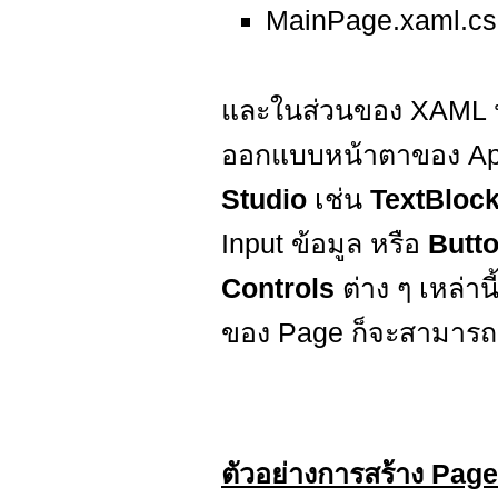
MainPage.xaml.cs
และในส่วนของ XAML นั้
ออกแบบหน้าตาของ Ap
Studio
เช่น
TextBloc
Input ข้อมูล หรือ
Butt
Controls
ต่าง ๆ เหล่
ของ Page ก็จะสามารถเ
ตัวอย่างการสร้าง Pag