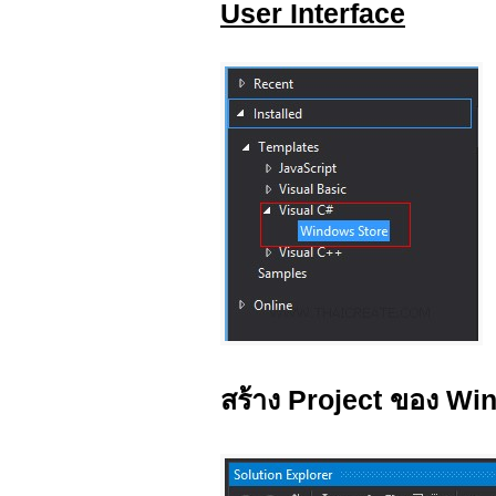
User Interface
สร้าง Project ของ W