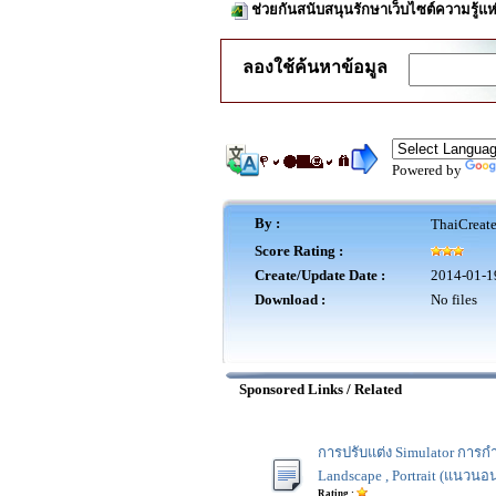
ช่วยกันสนับสนุนรักษาเว็บไซต์ความรู้แห
ลองใช้ค้นหาข้อมูล
Powered by
By :
ThaiCreat
Score Rating :
Create/Update Date :
2014-01-1
Download :
No files
Sponsored Links / Related
การปรับแต่ง Simulator การ
Landscape , Portrait (แนวนอน-
Rating :