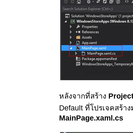
หลังจากที่สร้าง
Projec
Default ที่โปรเจคสร้าง
MainPage.xaml.cs