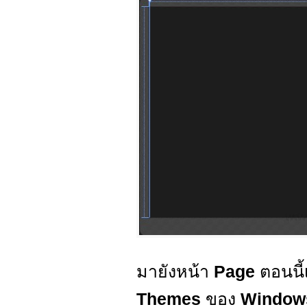
มายังหน้า
Page
ตอนนี้
Themes
ของ
Windows