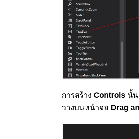
การสร้าง
Controls
นั้
วางบนหน้าจอ
Drag a