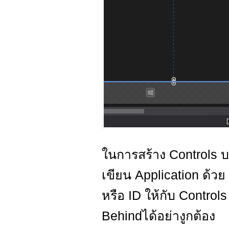
ในการสร้าง Controls 
เขียน Application ด้วย 
หรือ ID ให้กับ Controls
Behindได้อย่างูกต้อง