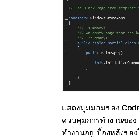
แสดงมุมมอมของ
Code
ควบคุมการทำงานของ 
ทำงานอยู่เบื้องหลังข