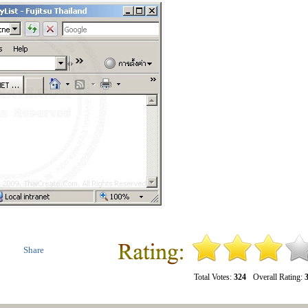
Share
Total Votes:
324
Overall Rating:
3