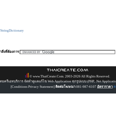
StringDictionary
สิ่งที่ต้องการ
© www.ThaiCreate.Com. 2003-2026 All Rights Reserved.
ทยครีเอทบริการ จัดทำดูแลแก้ไข Web Application ทุกรูปแบบ (PHP, .Net Applicati
[
Conditions Privacy Statement
]
ติดต่อโฆษณา
081-987-6107
อัตราราคา
คล