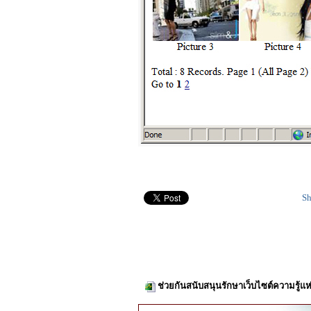
Sh
ช่วยกันสนับสนุนรักษาเว็บไซต์ความรู้แห