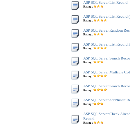
ASP SQL Server List Record
Rating :
ASP SQL Server List Record
Rating :
ASP SQL Server Random Rec
Rating :
ASP SQL Server List Record 
Rating :
ASP SQL Server Search Reco
Rating :
ASP SQL Server Multiple Co
Rating :
ASP SQL Server Search Recor
Rating :
ASP SQL Server Add/Insert R
Rating :
ASP SQL Server Check Alread
Record
Rating :