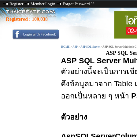
Register
Member Login
Forgot Password ??
Registered :
109,038
HOME
>
ASP
>
ASP SQL Server
>
ASP SQL Server Multiple C
ASP SQL Ser
ASP SQL Server Mult
ตัวอย่างนี้จะเป็นการ
ดึงข้อมูลมาจาก Tabl
ออกเป็นหลาย ๆ หน้า
P
ตัวอย่าง
AspSQLServerColum