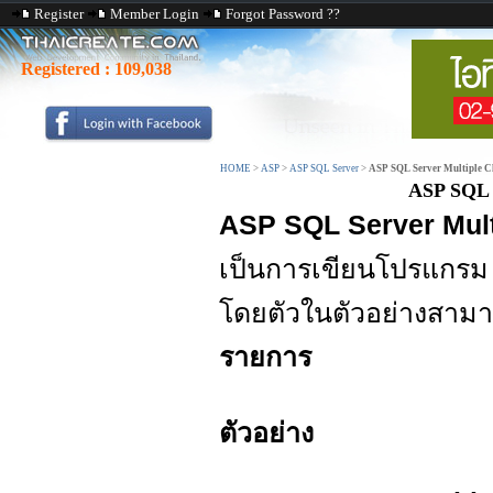
Register
Member Login
Forgot Password ??
Registered :
109,038
HOME
>
ASP
>
ASP SQL Server
>
ASP SQL Server Multiple C
ASP SQL 
ASP SQL Server Mult
เป็นการเขียนโปรแกร
โดยตัวในตัวอย่างสามา
รายการ
ตัวอย่าง