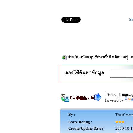
Sh
ช่วยกันสนับสนุนรักษาเว็บไซต์ความรู้แห
ลองใช้ค้นหาข้อมูล
Powered by
By :
ThaiCreat
Score Rating :
Create/Update Date :
2009-10-1