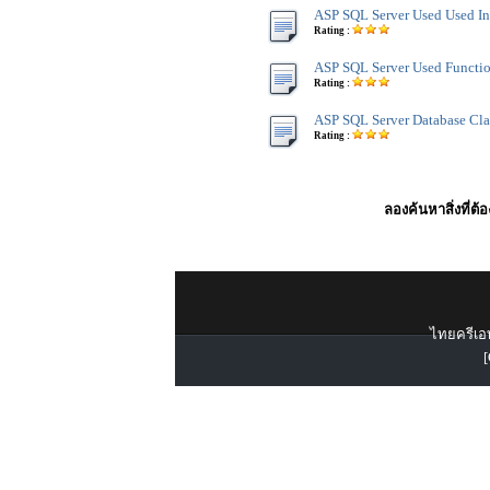
ASP SQL Server Used Used In
Rating :
ASP SQL Server Used Functi
Rating :
ASP SQL Server Database Cla
Rating :
ลองค้นหาสิ่งที่ต้
ไทยครีเอท
[