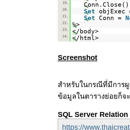
19.
Conn.Close()
20.
Set
objExec
21.
Set
Conn =
N
22.
%>
23.
</body>
24.
</html>
Screenshot
สำหรับในกรณีที่มีการ
ข้อมูลในตารางย่อยก็จ
SQL Server Relatio
https://www.thaicreat