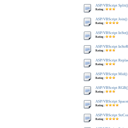
ASP/VBScript Split()
Rating :
ASP/VBScript Join()
Rating :
ASP/VBScript InStr()
Rating :
ASP/VBScript InStrR
Rating :
ASP/VBScript Replac
Rating :
ASP/VBScript Mid()
Rating :
ASP/VBScript RGB(
Rating :
ASP/VBScript Space(
Rating :
ASP/VBScript StrCo
Rating :