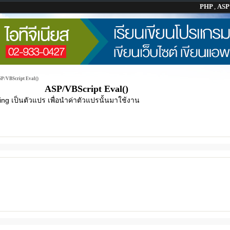
PHP
,
AS
P/VBScript Eval()
ASP/VBScript Eval()
ing เป็นตัวแปร เพื่อนำค่าตัวแปรนั้นมาใช้งาน