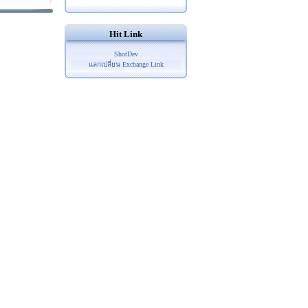
Hit Link
ShotDev
แลกเปลี่ยน Exchange Link