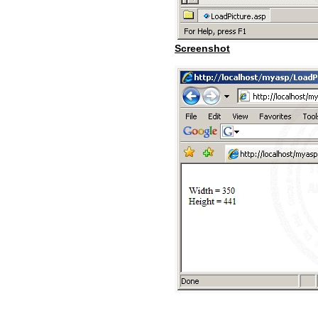
Screenshot