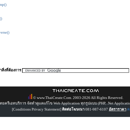
mp()
()
erse()
สิ่งที่ต้องการ
© www.ThaiCreate.Com. 2003-2026 All Rights Reserved.
ทยครีเอทบริการ จัดทำดูแลแก้ไข Web Application ทุกรูปแบบ (PHP, .Net Applicati
[
Conditions Privacy Statement
]
ติดต่อโฆษณา
081-987-6107
อัตราราคา
คล