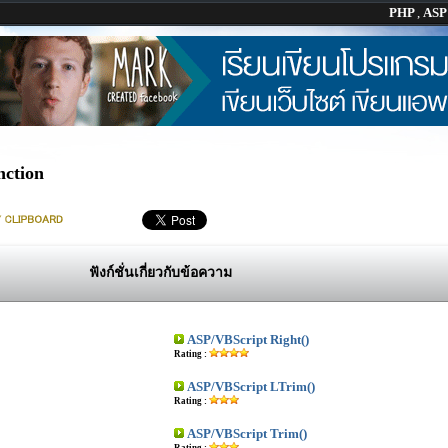
PHP
,
AS
nction
ฟังก์ชั่นเกี่ยวกับข้อความ
ASP/VBScript Right()
Rating :
ASP/VBScript LTrim()
Rating :
ASP/VBScript Trim()