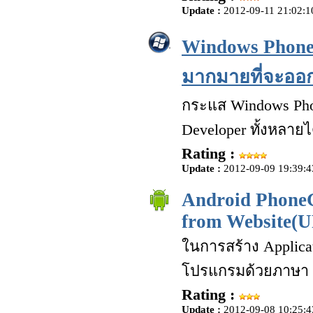
Update :
2012-09-11 21:02:1
Windows Phone 
มากมายที่จะออก
กระแส Windows Pho
Developer ทั้งหลา
Rating :
Update :
2012-09-09 19:39:4
Android PhoneG
from Website(
ในการสร้าง Applicat
โปรแกรมด้วยภาษา Ja
Rating :
Update :
2012-09-08 10:25:4