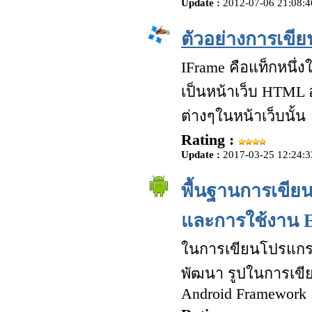
Update :
2012-07-06 21:08:4
ตัวอย่างการเขีย
IFrame คือแท็กหนึ่ง
เป็นหน้าเว็บ HTML อ
ต่างๆในหน้าเว็บนั้น
Rating :
Update :
2017-03-25 12:24:3
พื้นฐานการเขีย
และการใช้งาน Ec
ในการเขียนโปรแกรม
พัฒนา รูปในการเขียน
Android Framework