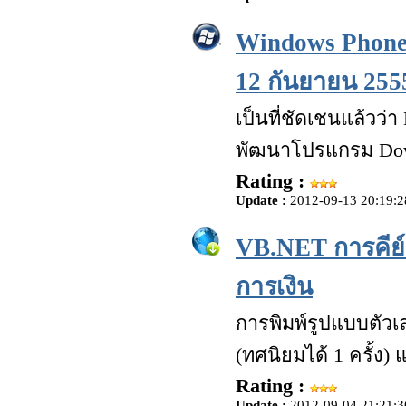
Windows Phone 
12 กันยายน 2555 
เป็นที่ชัดเชนแล้วว่
พัฒนาโปรแกรม Downl
Rating :
Update :
2012-09-13 20:19:2
VB.NET การคีย์
การเงิน
การพิมพ์รูปแบบตัวเล
(ทศนิยมได้ 1 ครั้ง)
Rating :
Update :
2012-09-04 21:21:3