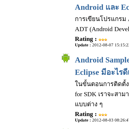
Android และ Ec
การเขียนโปรแกรม An
ADT (Android Develo
Rating :
Update :
2012-08-07 15:15:2
Android Sample 
Eclipse มีอะไรด
ในขั้นตอนการติดตั้ง
for SDK เราจะสามาร
แบบต่าง ๆ
Rating :
Update :
2012-08-03 08:26:4