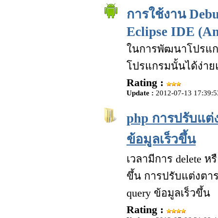
การใช้งาน Deb
Eclipse IDE (An
ในการพัฒนาโปรแกรม
โปรแกรมนั้นได้ง่ายแ
Rating :
Update :
2012-07-13 17:39:5
php การปรับแต่ง
ข้อมูลเร็วขึ้น
เวลามีการ delete ห
ขึ้น การปรับแต่งตา
query ข้อมูลเร็วขึ้น
Rating :