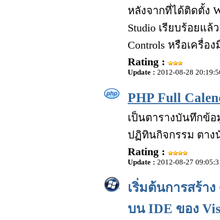
หลังจากที่ได้ติดตั้
Studio เรียบร้อยแ
Controls หรือเครื่อ
Rating :
Update :
2012-08-28 20:19:5
PHP Full Calen
เป็นตารางบันทึกข้
ปฏิทินกิจกรรม ตาง
Rating :
Update :
2012-08-27 09:05:3
เริ่มต้นการสร้
บน IDE ของ Vis