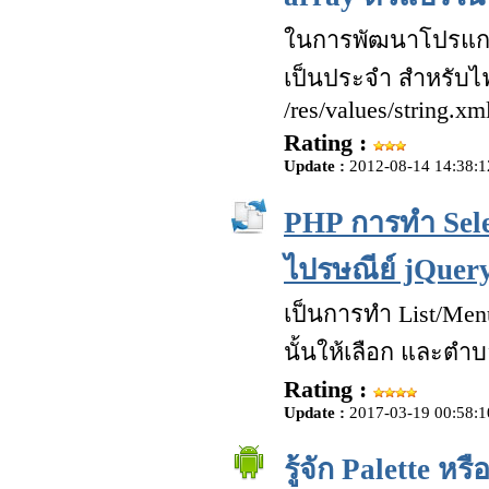
ในการพัฒนาโปรแกรม A
เป็นประจำ สำหรับไฟล์ 
/res/values/string.xm
Rating :
Update :
2012-08-14 14:38:1
PHP การทำ Sele
ไปรษณีย์ jQue
เป็นการทำ List/Men
นั้นให้เลือก และตำ
Rating :
Update :
2017-03-19 00:58:1
รู้จัก Palette หร