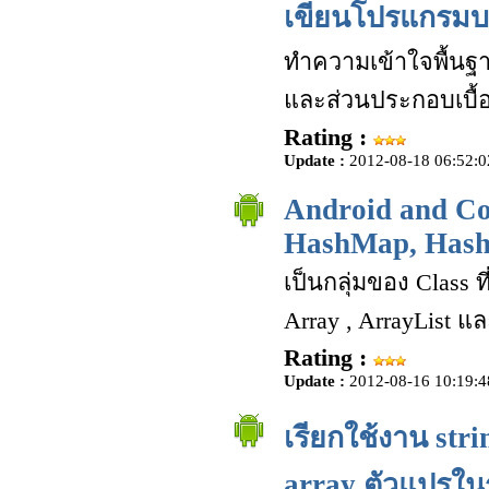
เขียนโปรแกรมบ
ทำความเข้าใจพื้นฐ
และส่วนประกอบเบื้
Rating :
Update :
2012-08-18 06:52:0
Android and Col
HashMap, Hash
เป็นกลุ่มของ Class ท
Array , ArrayList 
Rating :
Update :
2012-08-16 10:19:4
เรียกใช้งาน stri
array ตัวแปรใน