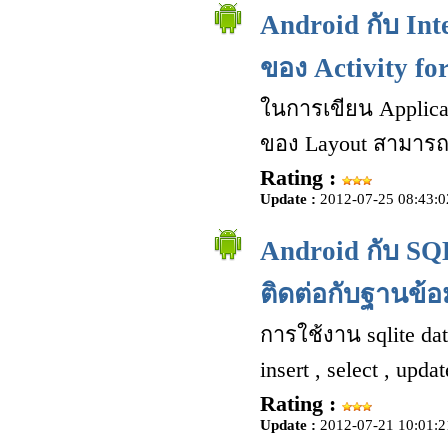
Android กับ In
ของ Activity fo
ในการเขียน Applica
ของ Layout สามารถ
Rating :
Update :
2012-07-25 08:43:0
Android กับ SQ
ติดต่อกับฐานข้
การใช้งาน sqlite dat
insert , select , upd
Rating :
Update :
2012-07-21 10:01:2