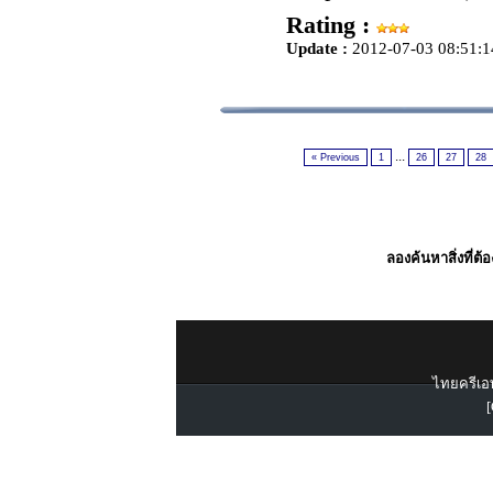
Rating :
Update :
2012-07-03 08:51:1
...
« Previous
1
26
27
28
ลองค้นหาสิ่งที่ต้
ไทยครีเอท
[