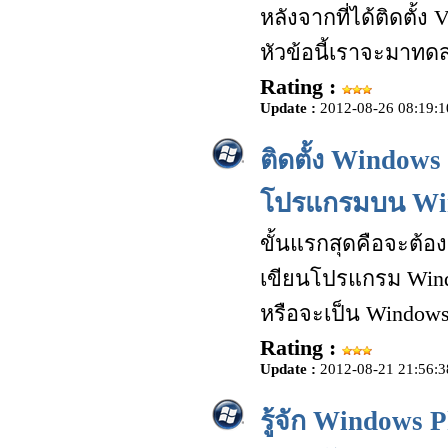
หลังจากที่ได้ติดตั้
หัวข้อนี้เราจะมาท
Rating :
Update :
2012-08-26 08:19:1
ติดตั้ง Window
โปรแกรมบน Wi
ขั้นแรกสุดคือจะต้อง
เขียนโปรแกรม Wind
หรือจะเป็น Windows
Rating :
Update :
2012-08-21 21:56:3
รู้จัก Windows