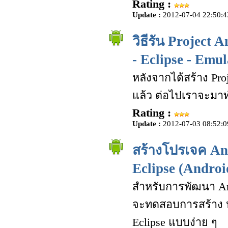
Rating :
Update :
2012-07-04 22:50:4
วิธีรัน Project
- Eclipse - Emul
หลังจากได้สร้าง Pro
แล้ว ต่อไปเราจะมา
Rating :
Update :
2012-07-03 08:52:0
สร้างโปรเจค An
Eclipse (Androi
สำหรับการพัฒนา And
จะทดสอบการสร้าง ห
Eclipse แบบง่าย ๆ