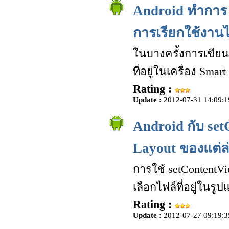
Android ทำการ 
การเรียกใช้งาน
ในบางครั้งการเขีย
ที่อยู่ในเครื่อง Sma
Rating :
Update :
2012-07-31 14:09:1
Android กับ s
Layout ของแต่ล่
การใช้ setContentV
เลือกไฟล์ที่อยู่ใน
Rating :
Update :
2012-07-27 09:19:3