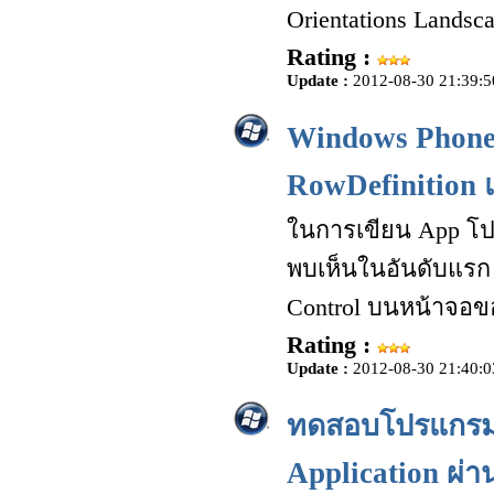
Orientations Lands
Rating :
Update :
2012-08-30 21:39:5
Windows Phone 
RowDefinition 
ในการเขียน App โปร
พบเห็นในอันดับแรก 
Control บนหน้าจอข
Rating :
Update :
2012-08-30 21:40:0
ทดสอบโปรแกรม
Application ผ่า