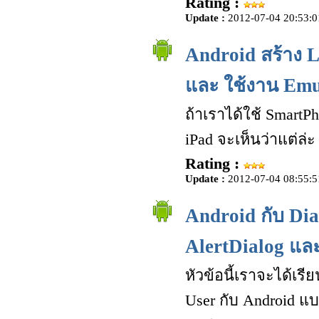
Rating :
Update :
2012-07-04 20:53:0
Android สร้าง L
และ ใช้งาน Emul
ถ้าเราได้ใช้ SmartP
iPad จะเห็นว่าแต่ล่ะ
Rating :
Update :
2012-07-04 08:55:5
Android กับ Dia
AlertDialog แล
หัวข้อนี้เราจะได้เร
User กับ Android แบ