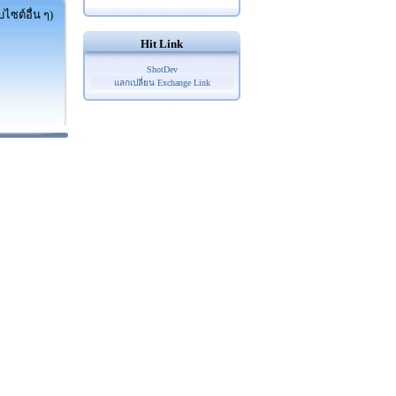
ไซต์อื่น ๆ)
Hit Link
ShotDev
แลกเปลี่ยน Exchange Link