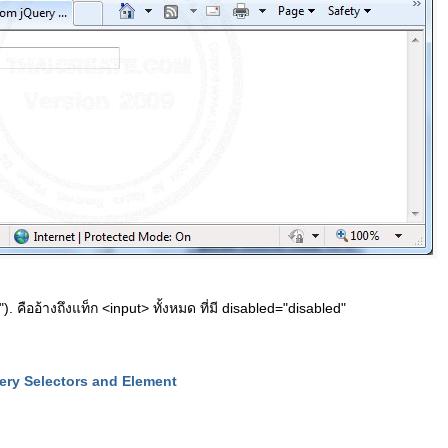
). คืออ้างถึงแท็ก <input> ทั้งหมด ที่มี disabled="disabled"
uery Selectors and Element