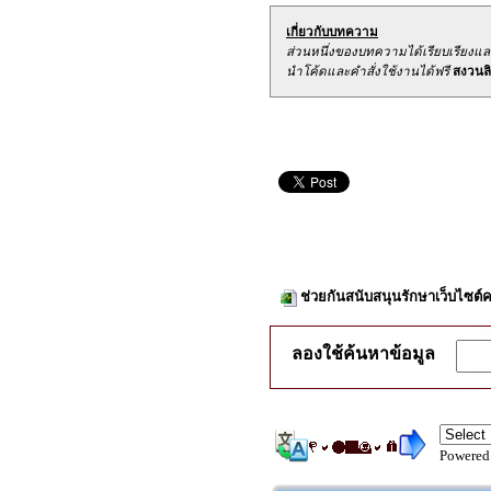
เกี่ยวกับบทความ
ส่วนหนึ่งของบทความได้เรียบเรียงแ
นำโค้ดและคำสั่งใช้งานได้ฟรี
สงวนลิข
ช่วยกันสนับสนุนรักษาเว็บไซต์ค
ลองใช้ค้นหาข้อมูล
Powered