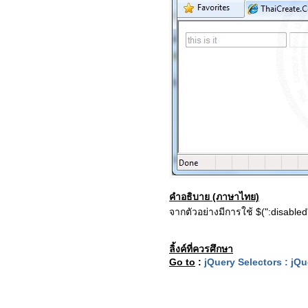
คำอธิบาย (ภาษาไทย)
จากตัวอย่างมีการใช้ $(":disabled"
ลิ้งค์ที่ควรศึกษา
Go to
:
jQuery Selectors : jQ