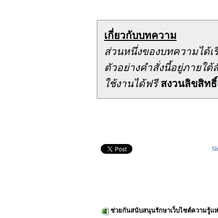
เกี่ยวกับบทความ
ส่วนหนึ่งของบทความได้เ
ตัวอย่างคำสั่งนี้อยู่ภาย
ใช้งานได้ฟรี
สงวนลิขสิทธิ์
Sh
ช่วยกันสนับสนุนรักษาเว็บไซต์ความรู้แห