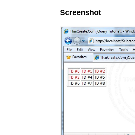
Screenshot