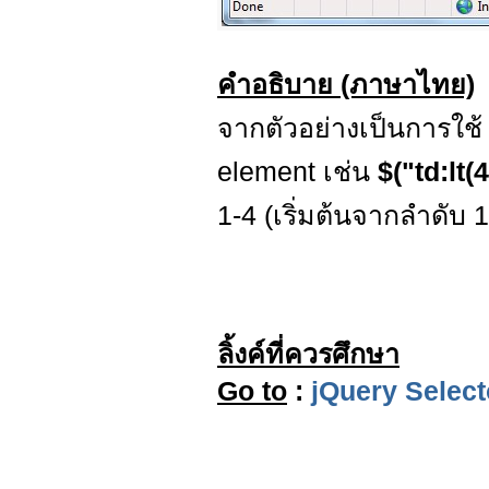
คำอธิบาย (ภาษาไทย)
จากตัวอย่างเป็นการใช
element เช่น
$("td:lt(
1-4 (เริ่มต้นจากลำดับ 1
ลิ้งค์ที่ควรศึกษา
Go to
:
jQuery Select