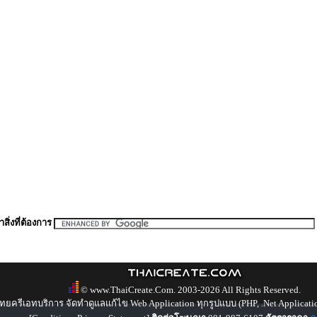
สิ่งที่ต้องการ
© www.ThaiCreate.Com. 2003-2026 All Rights Reserved.
ทยครีเอทบริการ จัดทำดูแลแก้ไข Web Application ทุกรูปแบบ (PHP, .Net Applicati