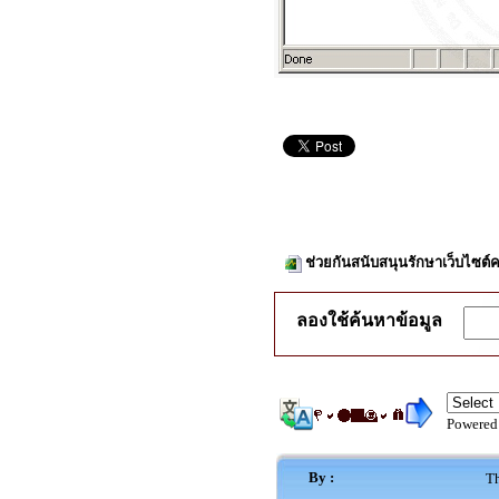
ช่วยกันสนับสนุนรักษาเว็บไซต์ค
ลองใช้ค้นหาข้อมูล
Powered
By :
Th