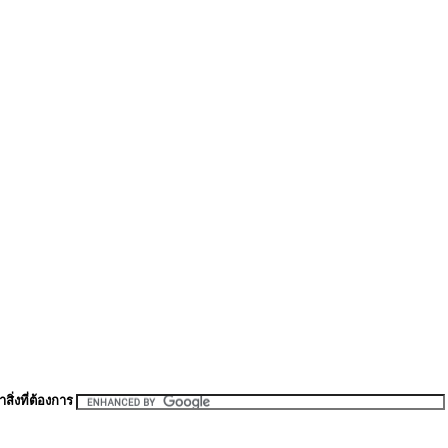
สิ่งที่ต้องการ