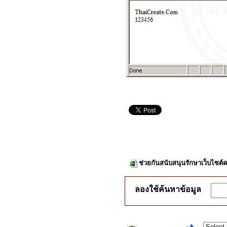
ช่วยกันสนับสนุนรักษาเว็บไซต์ค
ลองใช้ค้นหาข้อมูล