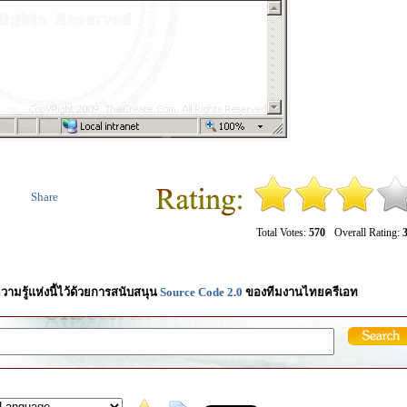
Share
Total Votes:
570
Overall Rating:
3
วามรู้แห่งนี้ไว้ด้วยการสนับสนุน
Source Code 2.0
ของทีมงานไทยครีเอท