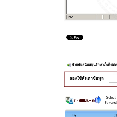
ช่วยกันสนับสนุนรักษาเว็บไซต์ค
ลองใช้ค้นหาข้อมูล
Powered
By :
Th