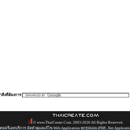
สิ่งที่ต้องการ
© www.ThaiCreate.Com. 2003-2026 All Rights Reserved.
ทยครีเอทบริการ จัดทำดูแลแก้ไข Web Application ทุกรูปแบบ (PHP, .Net Applicati