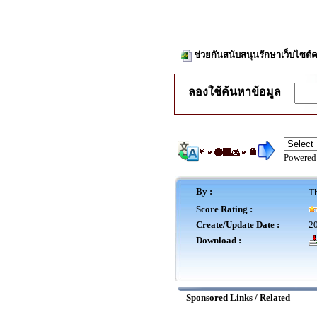
ช่วยกันสนับสนุนรักษาเว็บไซต์ค
ลองใช้ค้นหาข้อมูล
Powered
By :
Th
Score Rating :
Create/Update Date :
20
Download :
Sponsored Links / Related