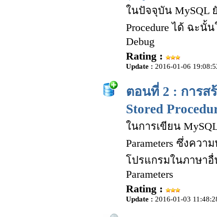
ในปัจจุบัน MySQL ยั
Procedure ได้ ฉะนั
Debug
Rating :
Update :
2016-01-06 19:08:5
ตอนที่ 2 : การ
Stored Procedu
ในการเขียน MySQL กั
Parameters ซึ่งควา
โปรแกรมในภาษาอื่น
Parameters
Rating :
Update :
2016-01-03 11:48:2