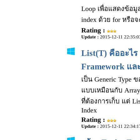
Loop เพื่อแสดงข้อมู
index ด้วย for หรือจ
Rating :
Update :
2015-12-11 22:35:0
List(T) คืออะไร
Framework และ 
เป็น Generic Type ขอ
แบบเหมือนกับ Array
ที่ต้องการเก็บ แต่ L
Index
Rating :
Update :
2015-12-11 22:34:1