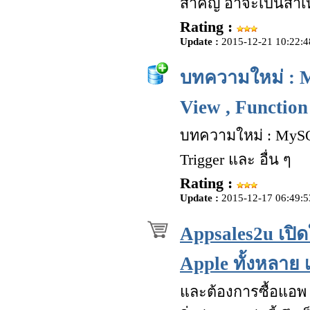
สำคัญ อาจะเป็นสาเห
Rating :
Update :
2015-12-21 10:22:4
บทความใหม่ : M
View , Function 
บทความใหม่ : MySQL 
Trigger และ อื่น ๆ
Rating :
Update :
2015-12-17 06:49:5
Appsales2u เปิด
Apple ทั้งหลาย 
และต้องการซื้อแอพ 