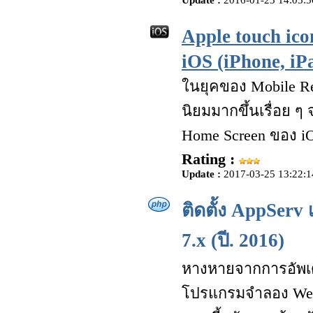
Update :
2016-01-23 14:05:5
Apple touch ico
iOS (iPhone, iP
ในยุคของ Mobile Re
นิยมมากขึ้นเรื่อย ๆ
Home Screen ของ i
Rating :
Update :
2017-03-25 13:22:1
ติดตั้ง AppServ 
7.x (ปี. 2016)
หางหายจากการอัพเดด
โปรแกรมจำลอง Web 