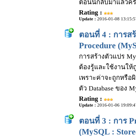
ตอนนี้กลับมาแล้วคร
Rating :
Update :
2016-01-08 13:15:5
ตอนที่ 4 : การส
Procedure (MyS
การสร้างตัวแปร MyS
ต้องรู้และใช้งานให้
เพราะค่าจะถูกหรือ
ตัว Database ของ 
Rating :
Update :
2016-01-06 19:09:4
ตอนที่ 3 : การ
(MySQL : Store