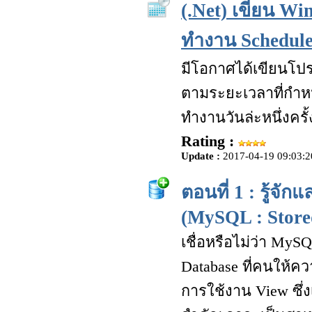
(.Net) เขียน Wi
ทำงาน Schedule
มีโอกาศได้เขียนโปร
ตามระยะเวลาที่กำหน
ทำงานวันล่ะหนึ่งคร
Rating :
Update :
2017-04-19 09:03:2
ตอนที่ 1 : รู้จ
(MySQL : Store
เชื่อหรือไม่ว่า MySQL
Database ที่คนให้คว
การใช้งาน View ซึ่ง