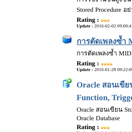
Stored Procedure อย่
Rating :
Update :
2016-02-02 09:00:4
การตัดเพลงซ้ำ 
การตัดเพลงซ้ำ MID
Rating :
Update :
2016-01-28 09:22:0
Oracle สอนเขียน
Function, Trigg
Oracle สอนเขียน Sto
Oracle Database
Rating :