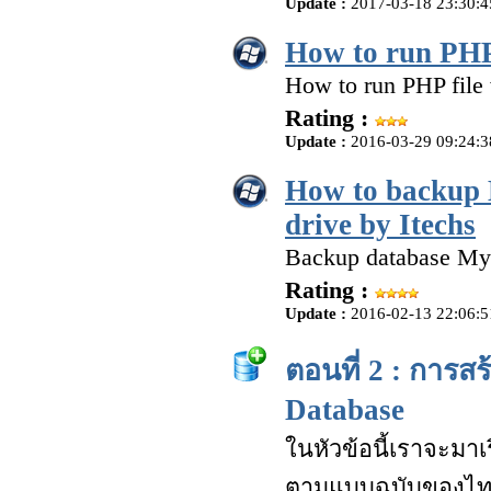
Update :
2017-03-18 23:30:4
How to run PHP
How to run PHP fil
Rating :
Update :
2016-03-29 09:24:3
How to backup 
drive by Itechs
Backup database MyS
Rating :
Update :
2016-02-13 22:06:5
ตอนที่ 2 : การส
Database
ในหัวข้อนี้เราจะมาเ
ตามแบบฉบับของไทยคร