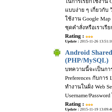
ในการเรียกใช้งาน G
แบบง่าย ๆ เกี่ยวกับ
ใช้งาน Google Map บ
ชุดคำสั่งหรือเราเรีย
Rating :
Update :
2015-11-26 13:51:1
Android Shared
(PHP/MySQL)
บทความนี้จะเป็นการ
Preferences กับการ
ทำงานในฝั่ง Web Se
Username/Password 
Rating :
Update :
2015-11-19 13:09:4