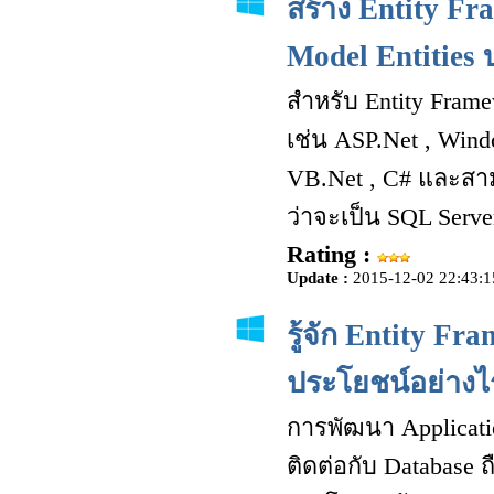
สร้าง Entity Fr
Model Entities 
สำหรับ Entity Fram
เช่น ASP.Net , Win
VB.Net , C# และสาม
ว่าจะเป็น SQL Serve
Rating :
Update :
2015-12-02 22:43:1
รู้จัก Entity F
ประโยชน์อย่าง
การพัฒนา Applicatio
ติดต่อกับ Databas