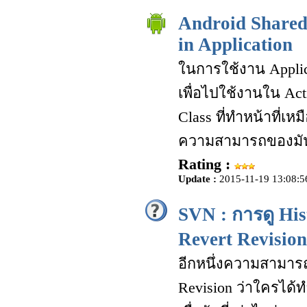
Android Shared 
in Application
ในการใช้งาน Applic
เพื่อไปใช้งานใน Acti
Class ที่ทำหน้าที่เ
ความสามารถของมันคื
Rating :
Update :
2015-11-19 13:08:5
SVN : การดู Hi
Revert Revision
อีกหนึ่งความสามารถท
Revision ว่าใครได้