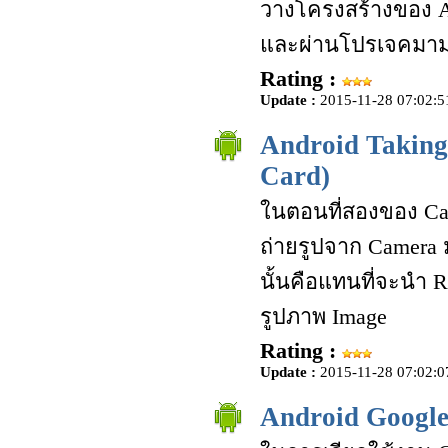
วางโครงสร้างของ 
และผ่านโปรเจคมามา
Rating :
Update :
2015-11-28 07:02:5
Android Taking
Card)
ในตอนที่สองของ Cam
ถ่ายรูปจาก Camera ม
นั้นคือแทนที่จะนำ 
รูปภาพ Image
Rating :
Update :
2015-11-28 07:02:0
Android Google