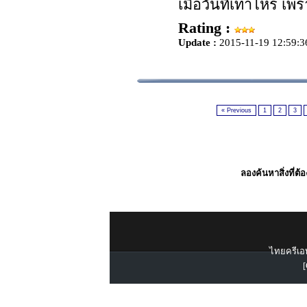
เมื่อวันที่เท่าไหร
Rating :
Update :
2015-11-19 12:59:3
« Previous
1
2
3
ลองค้นหาสิ่งที่ต้
ไทยครีเอท
[