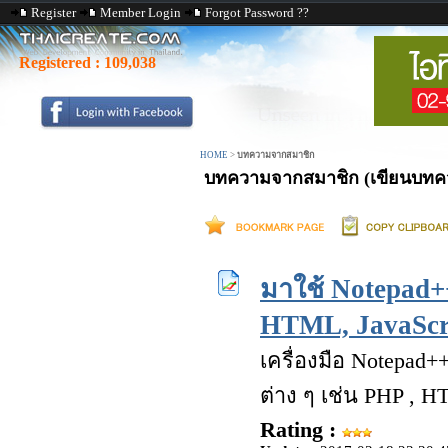
Register
Member Login
Forgot Password ??
Registered :
109,038
HOME
>
บทความจากสมาชิก
บทความจากสมาชิก (เขียนบทควา
มาใช้ Notepad+
HTML, JavaScr
เครื่องมือ Notepad+
ต่าง ๆ เช่น PHP , H
Rating :