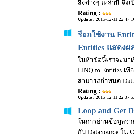
สิ่งต่างๆ เหล่านี้ จึ
Rating :
Update :
2015-12-11 22:47:1
รียกใช้งาน Enti
Entities แสดงผ
ในหัวข้อนี้เราจะมาเร
LINQ to Entities เพื
สามารถกำหนด DataS
Rating :
Update :
2015-12-11 22:37:5
Loop and Get D
ในการอ่านข้อมูลจาก 
กับ DataSource ใน C