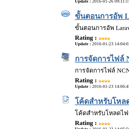
Update :
2016-01-26 09:11:1
ขั้นตอนการอัพ L
ขั้นตอนการอัพ Larav
Rating :
Update :
2016-01-23 14:04:0
การจัดการไฟล์
การจัดการไฟล์ NCN
Rating :
Update :
2016-01-23 14:06:4
โค้ดสำหรับโหลด
โค้ดสำหรับโหลดไฟล
Rating :