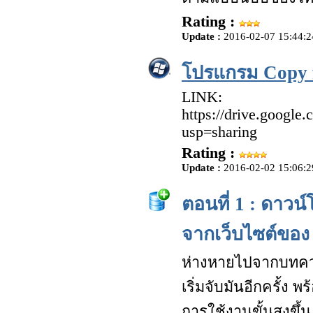
Rating :
Update :
2016-02-07 15:44:2
โปรแกรม Copy fi
LINK:
https://drive.goog
usp=sharing
Rating :
Update :
2016-02-02 15:06:2
ตอนที่ 1 : ดาวน
จากเว็บไซต์ของ
ห่างหายไปจากบทคว
เริ่มจับมันอีกครั้
การใช้งานขั้นสูงขึ