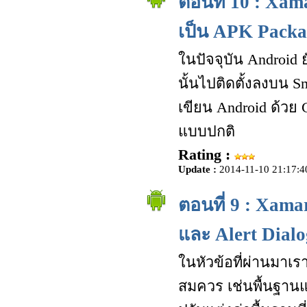
ตอนที่ 10 : Xam
เป็น APK Packa
ในปัจจุบัน Android 
นั้นไปติดตั้งลงบน Sm
เขียน Android ด้วย 
แบบปกติ
Rating :
Update :
2014-11-10 21:17:4
ตอนที่ 9 : Xama
และ Alert Dialo
ในหัวข้อที่ผ่านมาเร
สมควร เช่นพื้นฐานแ