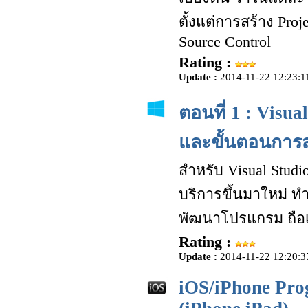
ตั้งแต่การสร้าง Pro
Source Control
Rating :
Update :
2014-11-22 12:23:1
ตอนที่ 1 : Visu
และขั้นตอนการส
สำหรับ Visual Studio
บริการขึ้นมาใหม่ ท
พัฒนาโปรแกรม ถือเ
Rating :
Update :
2014-11-22 12:20:3
iOS/iPhone Pro