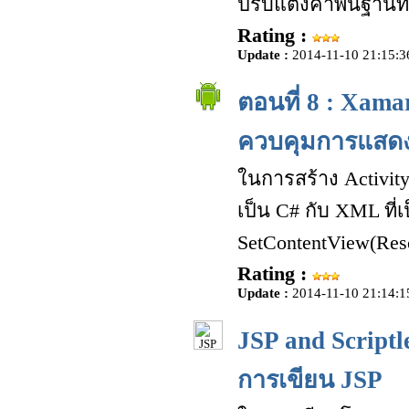
ปรับแต่งค่าพื้นฐาน
Rating :
Update :
2014-11-10 21:15:3
ตอนที่ 8 : Xama
ควบคุมการแสดง
ในการสร้าง Activity 
เป็น C# กับ XML ที่เ
SetContentView(Reso
Rating :
Update :
2014-11-10 21:14:1
JSP and Scriptl
การเขียน JSP