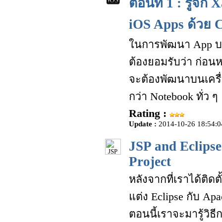
ตอนที่ 1 : รู้จั
iOS Apps ด้วย 
ในการพัฒนา App บน
ต้องยอมรับว่า ก่อน
จะต้องพัฒนาบนเครื่
กว่า Notebook ทั่ว ๆ
Rating :
Update :
2014-10-26 18:54:0
JSP and Eclips
Project
หลังจากที่เราได้ติด
แต่ง Eclipse กับ Ap
ตอนนี้เราจะมารู้วิธ