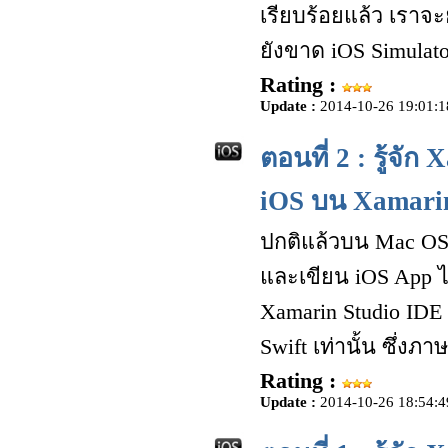
เรียบร้อยแล้ว เราจะ
ยังขาด iOS Simulat
Rating :
Update :
2014-10-26 19:01:1
ตอนที่ 2 : รู้จ
iOS บน Xamari
ปกติแล้วบน Mac OS 
และเขียน iOS App ไ
Xamarin Studio IDE
Swift เท่านั้น ซึ่งภ
Rating :
Update :
2014-10-26 18:54:4