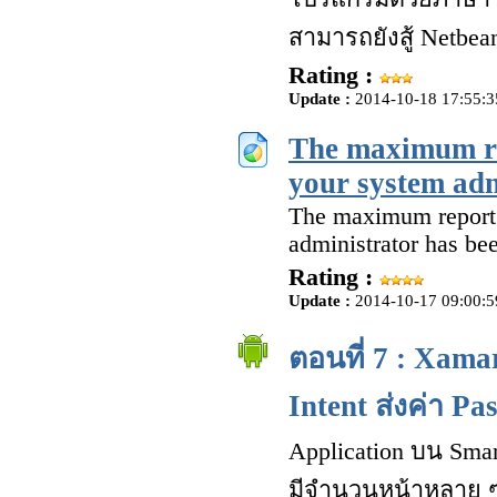
สามารถยังสู้ Netbean
Rating :
Update :
2014-10-18 17:55:3
The maximum rep
your system adm
The maximum report 
administrator has be
Rating :
Update :
2014-10-17 09:00:5
ตอนที่ 7 : Xamar
Intent ส่งค่า P
Application บน Smar
มีจำนวนหน้าหลาย ๆ 