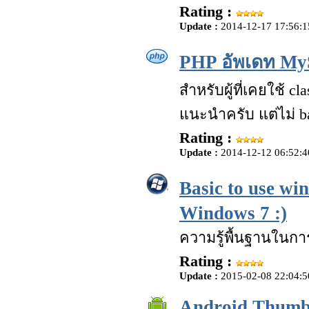
Rating :
Update :
2014-12-17 17:56:1
PHP อัพเดท MyS
สำหรับผู้ที่เคยใช้ c
แนะนำครับ แต่ไม่ b
Rating :
Update :
2014-12-12 06:52:4
Basic to use wi
Windows 7 :)
ความรู้พื้นฐานในกา
Rating :
Update :
2015-02-08 22:04:5
Android Thumbn