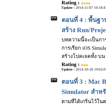
Rating :
Update :
2014-11-07 16:18:4
ตอนที่ 4 : พื้น
สร้าง Run/Proje
บทความนี้จะเป็นการเ
การเรียก iOS Simu
สร้างโปคเจคทั้ง บน 
Rating :
Update :
2014-10-26 19:02:0
ตอนที่ 3 : Mac 
Simulator สำหรั
ตามที่ได้เกริ่นไว้ใน