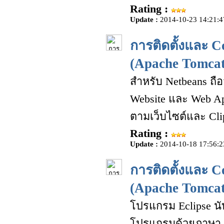
Rating :
Update :
2014-10-23 14:21:4
การติดตั้งและ 
(Apache Tomcat
สำหรับ Netbeans ถือ
Website และ Web Ap
ตามเว็บไซต์และ Clip
Rating :
Update :
2014-10-18 17:56:2
การติดตั้งและ C
(Apache Tomcat
โปรแกรม Eclipse นับ
โปรแกรมด้วยภาษา J