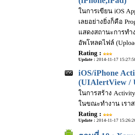
(iPhone,iPad)
ในการเขียน iOS App 
เลยอย่างยิ่งก็คือ P
แสดงสถานะการทำงาน
อัพโหลดไฟล์ (Uploa
Rating :
Update :
2014-11-17 15:27:5
iOS/iPhone Acti
(UIAlertView / 
ในการสร้าง Activity 
ในขณะทำงาน เราสาม
Rating :
Update :
2014-11-17 15:26:2