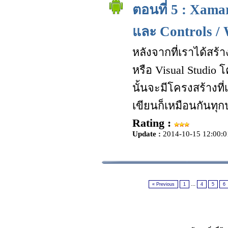
ตอนที่ 5 : Xama
และ Controls / 
หลังจากที่เราได้สร้
หรือ Visual Studio โ
นั้นจะมีโครงสร้างที
เขียนก็เหมือนกันทุ
Rating :
Update :
2014-10-15 12:00:0
...
« Previous
1
4
5
6