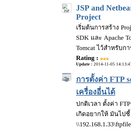
JSP and Netbea
Project
เริ่มต้นการสร้าง Pro
SDK และ Apache Tom
Tomcat ไว้สำหรับกา
Rating :
Update :
2014-11-05 14:13:4
การตั้งค่า FTP 
เครื่องอื่นได้
ปกติเวลา ตั้งค่า FTP 
เกิดอยากให้ มันไปชี้ 
\\192.168.1.33\ftpf