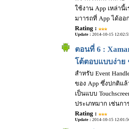
ใช้งาน App เหล่านี
มาารถที่ App ได้ออ
Rating :
Update :
2014-10-15 12:02:5
ตอนที่ 6 : Xama
โต้ตอบแบบง่าย 
สำหรับ Event Handle
ของ App ซึ่งปกติแล้
เป็นแบบ Touchscreen 
ประเภทมาก เช่นการ
Rating :
Update :
2014-10-15 12:01:5