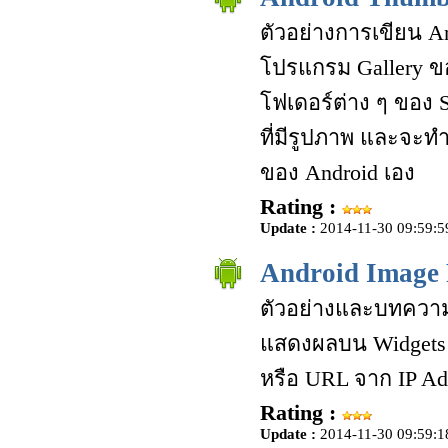
ตัวอย่างการเขียน An
โปรแกรม Gallery ของ
โฟเดอร์ต่าง ๆ ของ 
ที่มีรูปภาพ และจะท
ของ Android เอง
Rating :
Update :
2014-11-30 09:59:5
Android Image 
ตัวอย่างและบทความก
แสดงผลบน Widgets 
หรือ URL จาก IP Ad
Rating :
Update :
2014-11-30 09:59:1