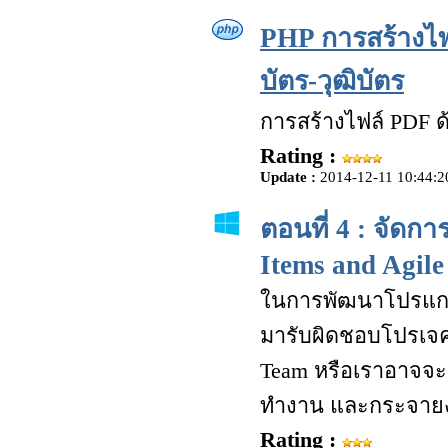
PHP การสร้างไฟล
บัตร-วุฒิบัตร
การสร้างไฟล์ PDF ด้
Rating :
Update :
2014-12-11 10:44:2
ตอนที่ 4 : จัดก
Items and Agile
ในการพัฒนาโปรแกรม
มารับผิดชอบโปรเจคร
Team หรือเราอาจจะ
ทำงาน และกระจายง
Rating :