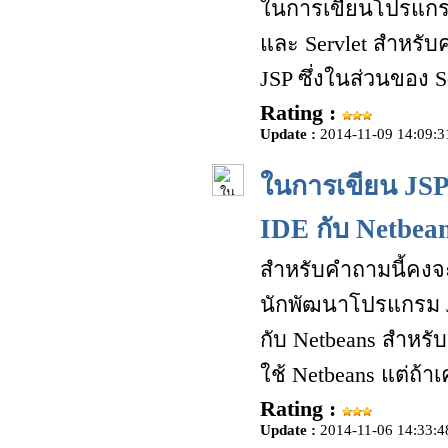
ในการเขียนโปรแกรมด
และ Servlet สำหรั
JSP ซึ่งในส่วนของ S
Rating :
Update :
2014-11-09 14:09:3
ในการเขียน JSP 
IDE กับ Netbea
สำหรับคำถามนี้คง
นักพัฒนาโปรแกรม JSP
กับ Netbeans สำหรั
ใช้ Netbeans แต่ถ้าเ
Rating :
Update :
2014-11-06 14:33:4