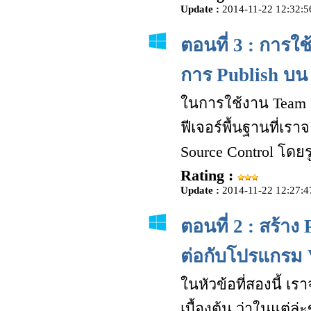
Update :
2014-11-22 12:32:5
ตอนที่ 3 : การใ
การ Publish บน
ในการใช้งาน Team Fo
ฟีเจอร์พื้นฐานที่เ
Source Control โดย
Rating :
Update :
2014-11-22 12:27:4
ตอนที่ 2 : สร้าง
ต่อกับโปรแกรม 
ในหัวข้อที่สองนี้ เร
เบื้องต้น ว่าในแต่ล