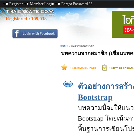
Register
Member Login
Forgot Password ??
Registered :
109,038
HOME
>
บทความจากสมาชิก
บทความจากสมาชิก (เขียนบทควา
ตัวอย่างการสร้
Bootstrap
บทความนี้จะให้แนว
Bootstrap โดยเน้นกา
พื้นฐานการเขียนโปร