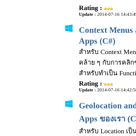
Rating :
Update :
2014-07-16 14:43:4
Context Menus
Apps (C#)
สำหรับ Context Menu
คล้าย ๆ กับการคลิ
สำหรับทำเป็น Funct
Rating :
Update :
2014-07-16 14:42:5
Geolocation and
Apps ของเรา (C
สำหรับ Location เป