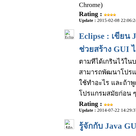
Chrome)
Rating :
Update :
2015-02-08 22:06:2
Eclipse : เขียน
ช่วยสร้าง GUI ได
ตามทีได้เกรินไว้ใน
สามารถพัฒนาโปรแกร
ใช้ทำอะไร และถ้าพูด
โปรแกรมสมัยก่อน ๆ 
Rating :
Update :
2014-07-22 14:29:3
รู้จักกับ Java G