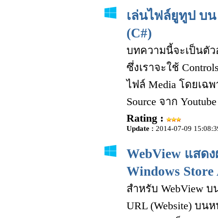
เล่นไฟล์ยูทูป 
(C#)
บทความนี้จะเป็นตัว
ซึ่งเราจะใช้ Control
ไฟล์ Media โดยเฉพา
Source จาก Youtube
Rating :
Update :
2014-07-09 15:08:3
WebView แสดงผ
Windows Store 
สำหรับ WebView บน
URL (Website) บนหน