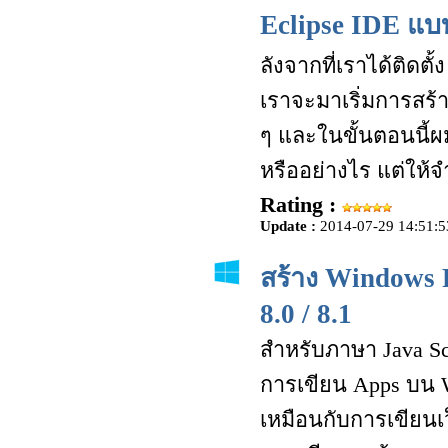
Eclipse IDE แบบ
ลังจากที่เราได้ติดต
เราจะมาเริ่มการสร
ๆ และในขั้นตอนนี้ผม
หรืออย่างไร แต่ให้จ
Rating :
Update :
2014-07-29 14:51:5
สร้าง Windows
8.0 / 8.1
สำหรับภาษา Java Sc
การเขียน Apps บน 
เหมือนกับการเขียนเ