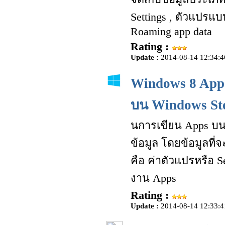
Settings , ตัวแปรแ
Roaming app data
Rating :
Update :
2014-08-14 12:34:4
Windows 8 App :
บน Windows Sto
นการเขียน Apps บน W
ข้อมูล โดยข้อมูลที่
คือ ค่าตัวแปรหรือ S
งาน Apps
Rating :
Update :
2014-08-14 12:33:4