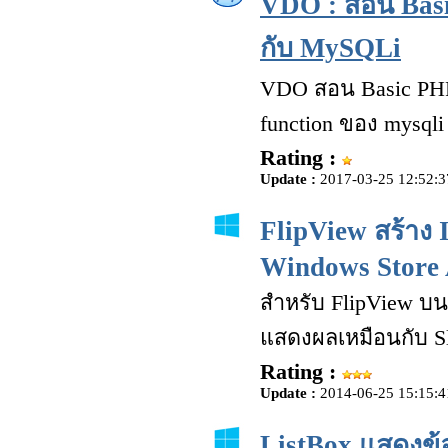
VDO : สอน Bas
กับ MySQLi
VDO สอน Basic PHP
function ของ mysqli
Rating :
Update :
2017-03-25 12:52:3
FlipView สร้าง 
Windows Store 
สำหรับ FlipView บน
แสดงผลเหมือนกับ S
Rating :
Update :
2014-06-25 15:15:4
ListBox แสดงข