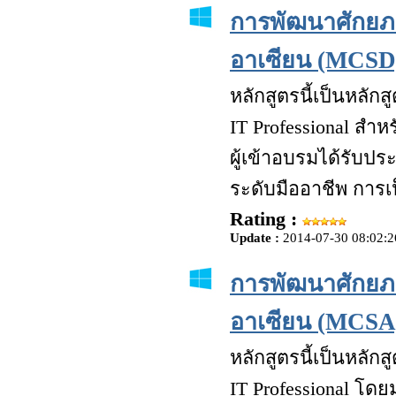
การพัฒนาศักยภ
อาเซียน (MCSD
หลักสูตรนี้เป็นหล
IT Professional สำห
ผู้เข้าอบรมได้รับป
ระดับมืออาชีพ การเป
Rating :
Update :
2014-07-30 08:02:2
การพัฒนาศักยภ
อาเซียน (MCSA
หลักสูตรนี้เป็นหล
IT Professional โดยม