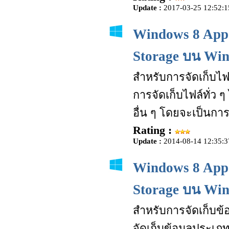
Update :
2017-03-25 12:52:1
Windows 8 App 
Storage บน Win
สำหรับการจัดเก็บไฟ
การจัดเก็บไฟล์ทั่ว ๆ
อื่น ๆ โดยจะเป็นกา
Rating :
Update :
2014-08-14 12:35:3
Windows 8 App 
Storage บน Win
สำหรับการจัดเก็บข
จัดเก็บข้อมูลประเภท