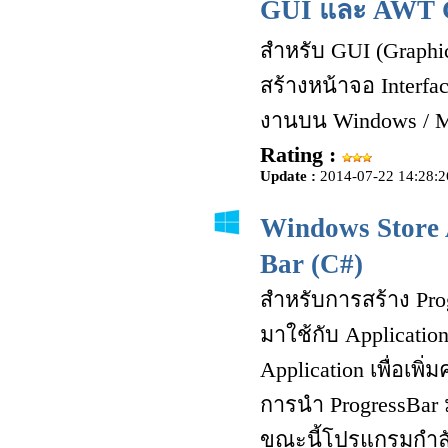
GUI และ AWT 
สำหรับ GUI (Graphic
สร้างหน้าจอ Interfa
งานบน Windows / M
Rating :
Update :
2014-07-22 14:28:2
Windows Store 
Bar (C#)
สำหรับการสร้าง Prog
มาใช้กับ Applicat
Application เพื่อเพิ
การนำ ProgressBar ม
ขณะนี้โปรแกรมกำลั