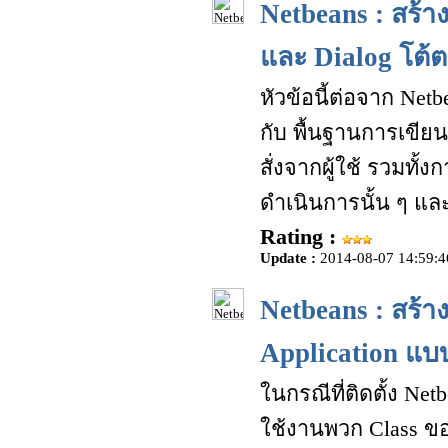
Netbeans : สร้
และ Dialog โต้
หัวข้อนี้ต่อจาก Ne
กับ พื้นฐานการเขีย
สั่งจากผู้ใช้ รวมทั
ดำเนินการนั้น ๆ แ
Rating :
Update :
2014-08-07 14:59:4
Netbeans : สร้า
Application แบ
ในกรณีที่ติดตั้ง Net
ใช้งานพวก Class ขอ