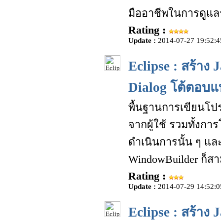
มืออาชีพในการดูแ
Rating :
Update :
2014-07-27 19:52:4
Eclipse : สร้าง
Dialog โต้ตอบแ
พื้นฐานการเขียนโปร
จากผู้ใช้ รวมทั้งกา
ดำเนินการนั้น ๆ แ
WindowBuilder ก็สา
Rating :
Update :
2014-07-29 14:52:0
Eclipse : สร้าง