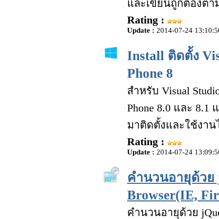
และเขียนถูกต้องตา
Rating :
Update :
2014-07-24 13:10:5
Install ติดตั้ง
Phone 8
สำหรับ Visual Stud
Phone 8.0 และ 8.1 แ
มาติดตั้งและใช้งานไ
Rating :
Update :
2014-07-24 13:09:5
คำนวนอายุด้วย j
Browser(IE, Fi
คำนวนอายุด้วย jQuery