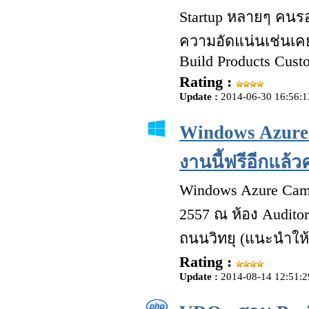
Startup หลายๆ คนรอ
ความอัดแน่นเช่นเคย!
Build Products Cust
Rating :
Update :
2014-06-30 16:56:1
Windows Azure 
งานนี้ฟรีอีกแล้ว
Windows Azure Camp
2557 ณ ห้อง Auditor
ถนนวิทยุ (แนะนำให้
Rating :
Update :
2014-08-14 12:51:2