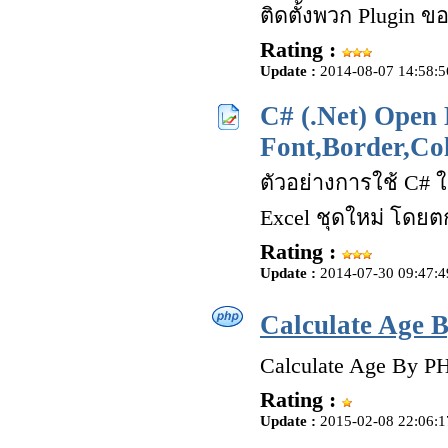
ติดตั้งพวก Plugin 
Rating :
Update :
2014-08-07 14:58:5
C# (.Net) Open 
Font,Border,Col
ตัวอย่างการใช้ C# ใ
Excel ชุดใหม่ โดยต
Rating :
Update :
2014-07-30 09:47:4
Calculate Age
Calculate Age By 
Rating :
Update :
2015-02-08 22:06:1