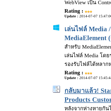
WebView เป็น Contro
Rating :
Update :
2014-07-07 15:47:0
เล่นไฟล์ Media 
MediaElement 
สำหรับ MediaElement
เล่นไฟล์ Media โดยรอ
รองรับไฟล์ได้หลาก
Rating :
Update :
2014-07-07 15:45:4
กลับมาแล้ว! Sta
Products Custo
หลังจากห่างหายกันไปส