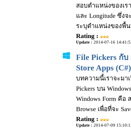
สอบตำแหน่งของเรา 
และ Longitude ซึ่ง
ระบุตำแหน่งของพื้นท
Rating :
Update :
2014-07-16 14:41:5
File Pickers กั
Store Apps (C#)
บทความนี้เราจะมาเรี
Pickers บน Windows
Windows Form คือ สา
Browse เพื่อที่จะ S
Rating :
Update :
2014-07-09 15:10:1