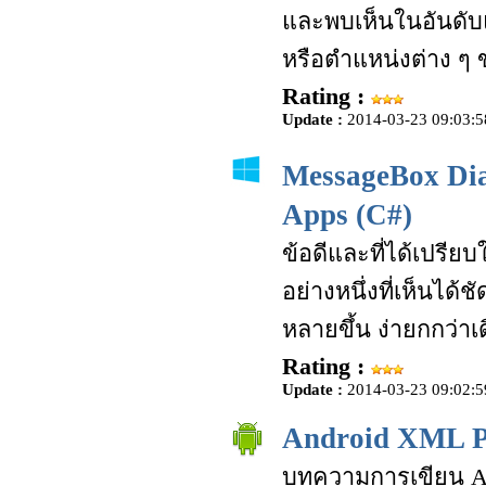
และพบเห็นในอันดับ
หรือตำแหน่งต่าง ๆ
Rating :
Update :
2014-03-23 09:03:5
MessageBox Dia
Apps (C#)
ข้อดีและที่ได้เปรีย
อย่างหนึ่งที่เห็นไ
หลายขึ้น ง่ายกกว่าเด
Rating :
Update :
2014-03-23 09:02:5
Android XML P
บทความการเขียน And