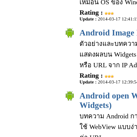
เหมือน OS ของ Win
Rating :
Update :
2014-03-17 12:41:1
Android Image 
ตัวอย่างและบทความก
แสดงผลบน Widgets 
หรือ URL จาก IP Add
Rating :
Update :
2014-03-17 12:39:5
Android open 
Widgets)
บทความ Android กา
ใช้ WebView แบบง่าย