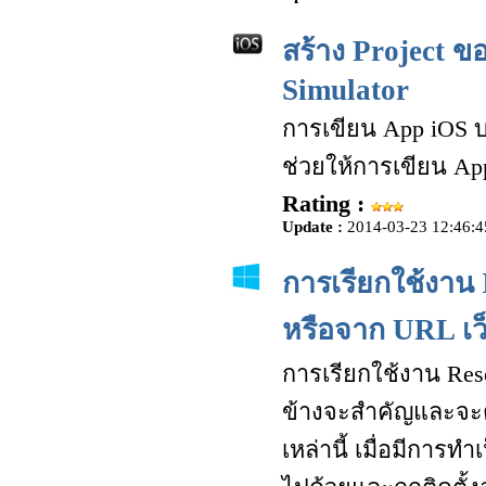
สร้าง Project ข
Simulator
การเขียน App iOS บ
ช่วยให้การเขียน A
Rating :
Update :
2014-03-23 12:46:4
การเรียกใช้งาน I
หรือจาก URL เว
การเรียกใช้งาน Resour
ข้างจะสำคัญและจะต้อ
เหล่านี้ เมื่อมีการทำ