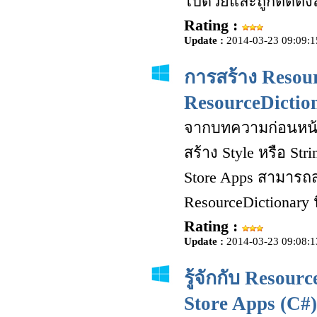
ไปด้วยและถูกติดตั้
Rating :
Update :
2014-03-23 09:09:1
การสร้าง Resour
ResourceDictio
จากบทความก่อนหน้าน
สร้าง Style หรือ St
Store Apps สามารถส
ResourceDictionary น
Rating :
Update :
2014-03-23 09:08:1
รู้จักกับ Resou
Store Apps (C#)