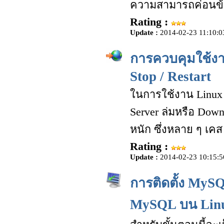
ความสามารถค่อนข้
Rating :
Update :
2014-02-23 11:10:0
การควบคุมใช้งาน
Stop / Restart
ในการใช้งาน Linux S
Server ล่มหรือ Do
หนัก ซึ่งหลาย ๆ เคส 
Rating :
Update :
2014-02-23 10:15:5
การติดตั้ง MyS
MySQL บน Linu