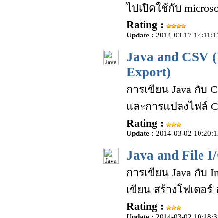
ไปเปิดใช้กับ microso
Rating :
Update :
2014-03-17 14:11:1
Java and CSV (
Export)
การเขียน Java กับ 
และการแปลงไฟล์ CS
Rating :
Update :
2014-03-02 10:20:1
Java and File I/
การเขียน Java กับ I
เขียน สร้างโฟเดอร์ 
Rating :
Update :
2014-03-02 10:18:3