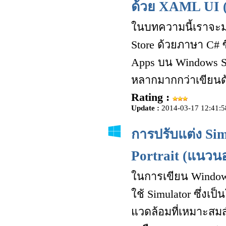
ด้วย XAML UI 
ในบทความนี้เราจะมา
Store ด้วยภาษา C# ซ
Apps บน Windows S
หลากมากกว่าเขียนด
Rating :
Update :
2014-03-17 12:41:5
การปรับแต่ง Si
Portrait (แนวนอ
ในการเขียน Windows
ใช้ Simulator ซึ่ง
แวดล้อมที่เหมาะสม