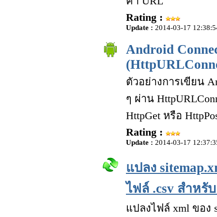
ค่า URL
Rating :
Update :
2014-03-17 12:38:5
Android Connec
(HttpURLConne
ตัวอย่างการเขียน A
ๆ ผ่าน HttpURLConne
HttpGet หรือ HttpP
Rating :
Update :
2014-03-17 12:37:3
แปลง sitemap.x
ไฟล์ .csv สำหรับ
แปลงไฟล์ xml ของ 