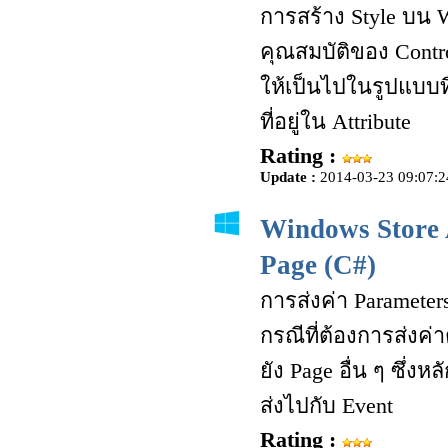
การสร้าง Style บน 
คุณสมบัติของ Contr
ให้เป็นไปในรูปแบบที
ที่อยู่ใน Attribute
Rating :
Update :
2014-03-23 09:07:2
Windows Store 
Page (C#)
การส่งค่า Paramete
กรณีที่ต้องการส่งค่า
ยัง Page อื่น ๆ ซึ่
ส่งไปกับ Event
Rating :