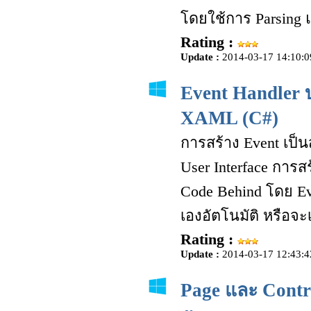
โดยใช้การ Parsing
Rating :
Update :
2014-03-17 14:10:0
Event Handler 
XAML (C#)
การสร้าง Event เป็
User Interface การส
Code Behind โดย E
เองอัตโนมัติ หรือจะ
Rating :
Update :
2014-03-17 12:43:4
Page และ Contr