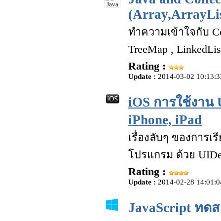
(Array,ArrayLi
ทำความเข้าใจกับ Col
TreeMap , LinkedList
Rating :
Update :
2014-03-02 10:13:3
iOS การใช้งาน 
iPhone, iPad
เรื่องลับๆ ของการเร
โปรแกรม ด้วย UIDev
Rating :
Update :
2014-02-28 14:01:0
JavaScript ทดส