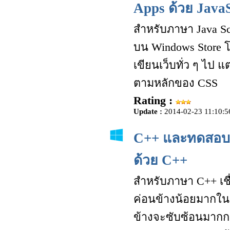
Apps ด้วย JavaS
สำหรับภาษา Java Sc
บน Windows Store โ
เขียนเว็บทั่ว ๆ ไป
ตามหลักของ CSS
Rating :
Update :
2014-02-23 11:10:5
C++ และทดสอบส
ด้วย C++
สำหรับภาษา C++ เชื
ค่อนข้างน้อยมากในป
ข้างจะซับซ้อนมากกว