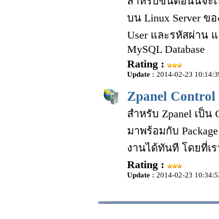
สำหรับขั้นตอนนี้จะ
บน Linux Server ข
User และรหัสผ่าน แ
MySQL Database
Rating :
Update :
2014-02-23 10:14:3
Zpanel Control 
สำหรับ Zpanel เป็น 
มาพร้อมกับ Package
งานได้ทันที โดยที่เร
Rating :
Update :
2014-02-23 10:34:5