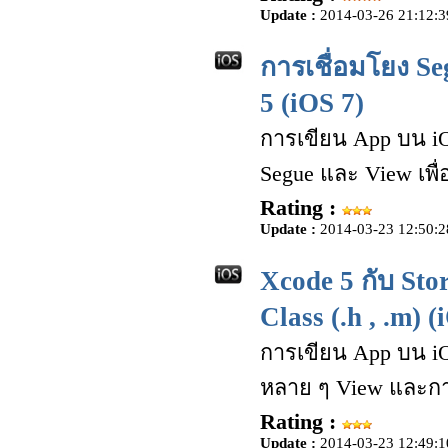
Update :
2014-03-26 21:12:3
การเชื่อมโยง S
5 (iOS 7)
การเขียน App บน iO
Segue และ View เพื
Rating :
Update :
2014-03-23 12:50:2
Xcode 5 กับ Sto
Class (.h , .m) (
การเขียน App บน iO
หลาย ๆ View และการ
Rating :
Update :
2014-03-23 12:49:1