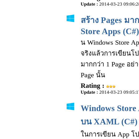
Update :
2014-03-23 09:06:2
สร้าง Pages มา
Store Apps (C#)
น Windows Store Ap
จริงแล้วการเขียนโป
มากกว่า 1 Page อย่า
Page นั้น
Rating :
Update :
2014-03-23 09:05:1
Windows Store 
บน XAML (C#)
ในการเขียน App โปรแ