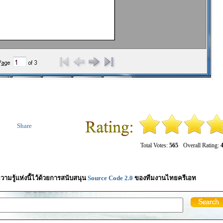
Share
Total Votes:
565
Overall Rating:
4
วามรู้แห่งนี้ไว้ด้วยการสนับสนุน
Source Code 2.0
ของทีมงานไทยครีเอท