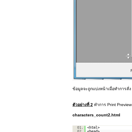
ข้อมูลจะถูกแบ่งหน้าเมื่อทำการสั่ง 
ตัวอย่างที่ 2
ทำการ Print Preview 
characters_count2.html
01.
<html>
02.
<head>