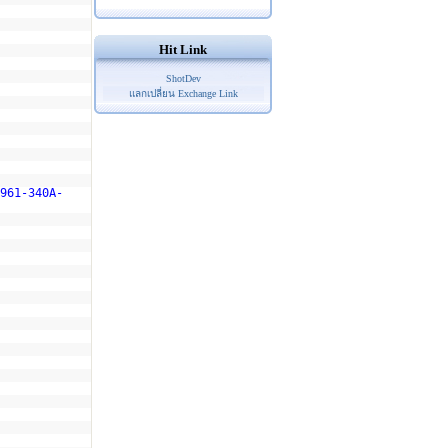
Hit Link
ShotDev
แลกเปลี่ยน Exchange Link
961-340A-