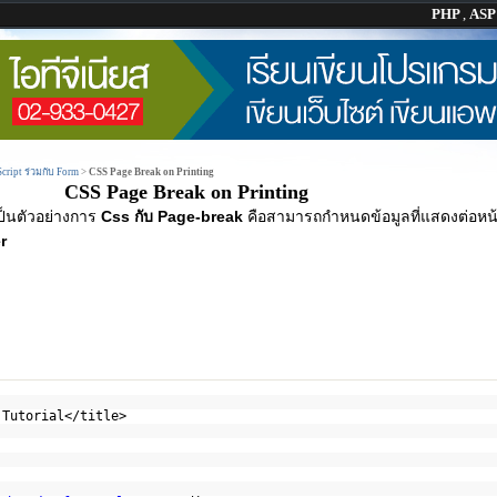
PHP
,
AS
Script ร่วมกับ Form
>
CSS Page Break on Printing
CSS Page Break on Printing
ป็นตัวอย่างการ
Css กับ Page-break
คือสามารถกำหนดข้อมูลที่แสดงต่อหน้า 
r
 Tutorial</title>