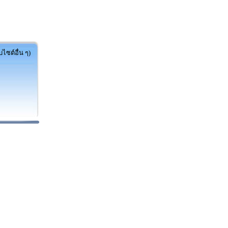
ไซต์อื่น ๆ)