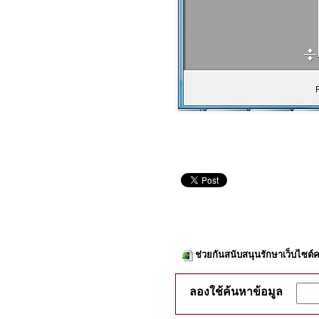
ช่วยกันสนับสนุนรักษาเว็บไซต์ค
ลองใช้ค้นหาข้อมูล