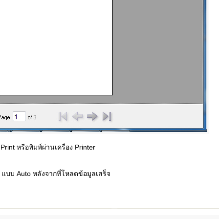
Print หรือพิมพ์ผ่านเครื่อง Printer
แบบ Auto หลังจากที่โหลดข้อมูลเสร็จ